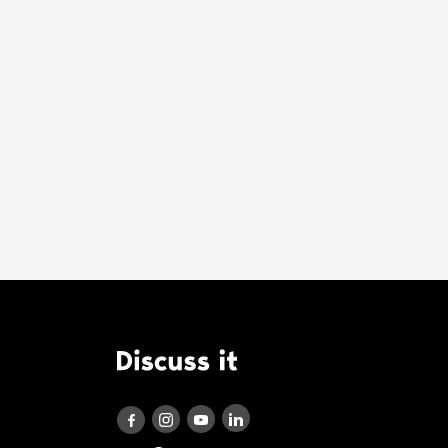
Logo Discuss it
Discuss it auf LinkedIn
Discuss it auf Instagram
Discuss it auf Youtube
Discuss it auf Facebook