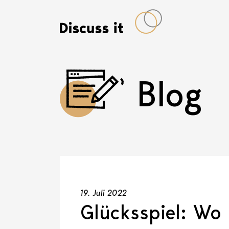
Blog
19. Juli 2022
Glücksspiel: Wo 