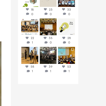
18
23
33
0
0
0
discussit_ch
discussit_ch
discussit_ch
Juni 16
Juni 9
Juni 8
22
35
28
1
0
0
discussit_ch
discussit_ch
discussit_ch
Juni 3
Mai 26
Mai 19
58
39
53
1
1
1