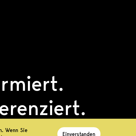
ormiert.
ferenziert.
agiert.
n. Wenn Sie
Einverstanden