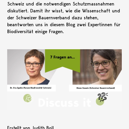
Schweiz und die notwendigen Schutzmassnahmen
diskutiert. Damit ihr wisst, wie die Wissenschaft und
der Schweizer Bauernverband dazu stehen,
beantworten uns in diesem Blog zwei Expertinnen für
Biodiversität einige Fragen.
Erstellt von Judith Boll