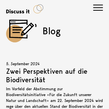
Navigati
Blog
5. September 2024
Zwei Perspektiven auf die
Biodiversität
Im Vorfeld der Abstimmung zur
Biodiversitätsinitiative «Für die Zukunft unserer
Natur und Landschaft» am 22. September 2024 wird
rege über den aktuellen Stand der Biodiversität in der