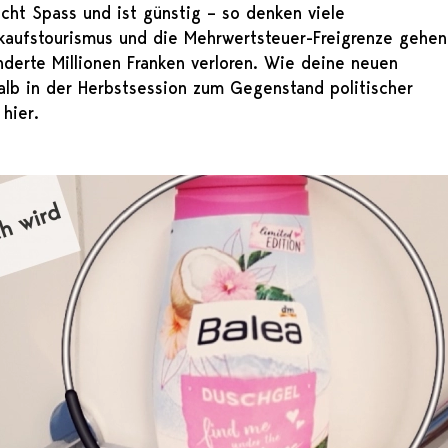
ht Spass und ist günstig – so denken viele
kaufstourismus und die Mehrwertsteuer-Freigrenze gehen
nderte Millionen Franken verloren. Wie deine neuen
lb in der Herbstsession zum Gegenstand politischer
hier.