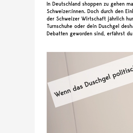
In Deutschland shoppen zu gehen mac
Schweizer:innen. Doch durch den Ein
der Schweizer Wirtschaft jährlich hu
Turnschuhe oder dein Duschgel desha
Debatten geworden sind, erfährst du 