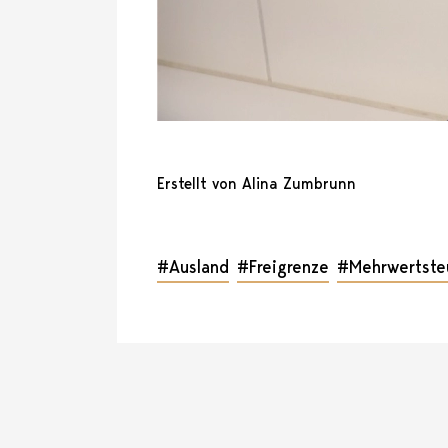
Erstellt von Alina Zumbrunn
#Ausland
#Freigrenze
#Mehrwertste