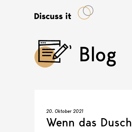
Blog
20. Oktober 2021
Wenn das Duschg