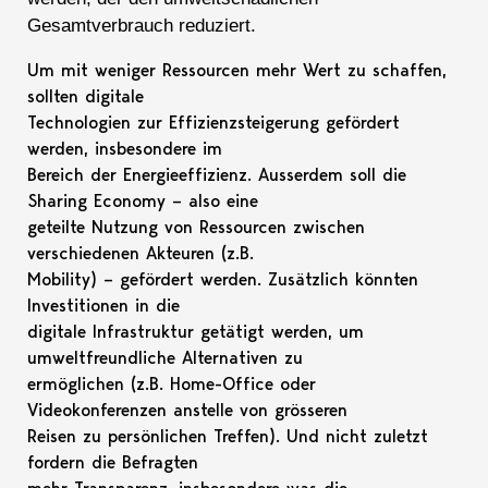
Gesamtverbrauch reduziert.
Um mit weniger Ressourcen mehr Wert zu schaffen,
sollten digitale
Technologien zur Effizienzsteigerung gefördert
werden, insbesondere im
Bereich der Energieeffizienz. Ausserdem soll die
Sharing Economy – also eine
geteilte Nutzung von Ressourcen zwischen
verschiedenen Akteuren (z.B.
Mobility) – gefördert werden. Zusätzlich könnten
Investitionen in die
digitale Infrastruktur getätigt werden, um
umweltfreundliche Alternativen zu
ermöglichen (z.B. Home-Office oder
Videokonferenzen anstelle von grösseren
Reisen zu persönlichen Treffen). Und nicht zuletzt
fordern die Befragten