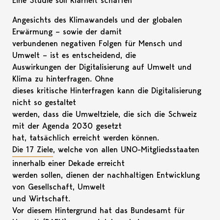
Eine Studie soll Klarheit schaffen
Angesichts des Klimawandels und der globalen
Erwärmung – sowie der damit
verbundenen negativen Folgen für Mensch und
Umwelt – ist es entscheidend, die
Auswirkungen der Digitalisierung auf Umwelt und
Klima zu hinterfragen. Ohne
dieses kritische Hinterfragen kann die Digitalisierung
nicht so gestaltet
werden, dass die Umweltziele, die sich die Schweiz
mit der Agenda 2030 gesetzt
hat, tatsächlich erreicht werden können.
Die 17 Ziele
, welche von allen UNO-Mitgliedsstaaten
innerhalb einer Dekade erreicht
werden sollen, dienen der nachhaltigen Entwicklung
von Gesellschaft, Umwelt
und Wirtschaft.
Vor diesem Hintergrund hat das Bundesamt für