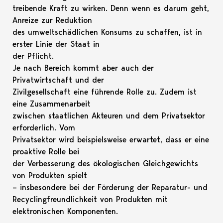
treibende Kraft zu wirken. Denn wenn es darum geht,
Anreize zur Reduktion
des umweltschädlichen Konsums zu schaffen, ist in
erster Linie der Staat in
der Pflicht.
Je nach Bereich kommt aber auch der
Privatwirtschaft und der
Zivilgesellschaft eine führende Rolle zu. Zudem ist
eine Zusammenarbeit
zwischen staatlichen Akteuren und dem Privatsektor
erforderlich. Vom
Privatsektor wird beispielsweise erwartet, dass er eine
proaktive Rolle bei
der Verbesserung des ökologischen Gleichgewichts
von Produkten spielt
– insbesondere bei der Förderung der Reparatur- und
Recyclingfreundlichkeit von Produkten mit
elektronischen Komponenten.