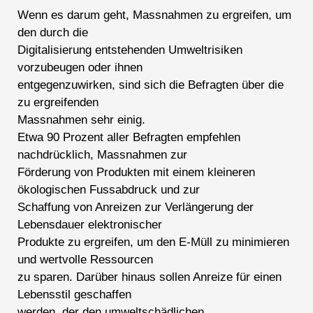
Wenn es darum geht, Massnahmen zu ergreifen, um
den durch die
Digitalisierung entstehenden Umweltrisiken
vorzubeugen oder ihnen
entgegenzuwirken, sind sich die Befragten über die
zu ergreifenden
Massnahmen sehr einig.
Etwa 90 Prozent aller Befragten empfehlen
nachdrücklich, Massnahmen zur
Förderung von Produkten mit einem kleineren
ökologischen Fussabdruck und zur
Schaffung von Anreizen zur Verlängerung der
Lebensdauer elektronischer
Produkte zu ergreifen, um den E-Müll zu minimieren
und wertvolle Ressourcen
zu sparen. Darüber hinaus sollen Anreize für einen
Lebensstil geschaffen
werden, der den umweltschädlichen