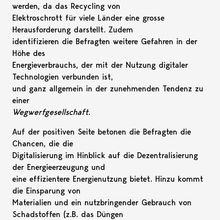
werden, da das Recycling von
Elektroschrott für viele Länder eine grosse
Herausforderung darstellt. Zudem
identifizieren die Befragten weitere Gefahren in der
Höhe des
Energieverbrauchs, der mit der Nutzung digitaler
Technologien verbunden ist,
und ganz allgemein in der zunehmenden Tendenz zu
einer
Wegwerfgesellschaft
.
Auf der positiven Seite betonen die Befragten die
Chancen, die die
Digitalisierung im Hinblick auf die Dezentralisierung
der Energieerzeugung und
eine effizientere Energienutzung bietet. Hinzu kommt
die Einsparung von
Materialien und ein nutzbringender Gebrauch von
Schadstoffen (z.B. das Düngen