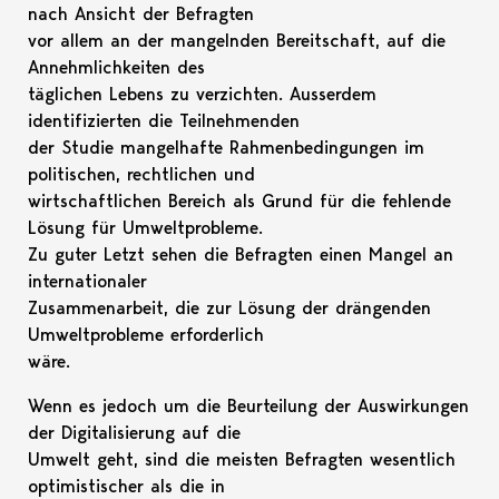
nach Ansicht der Befragten
vor allem an der mangelnden Bereitschaft, auf die
Annehmlichkeiten des
täglichen Lebens zu verzichten. Ausserdem
identifizierten die Teilnehmenden
der Studie mangelhafte Rahmenbedingungen im
politischen, rechtlichen und
wirtschaftlichen Bereich als Grund für die fehlende
Lösung für Umweltprobleme.
Zu guter Letzt sehen die Befragten einen Mangel an
internationaler
Zusammenarbeit, die zur Lösung der drängenden
Umweltprobleme erforderlich
wäre.
Wenn es jedoch um die Beurteilung der Auswirkungen
der Digitalisierung auf die
Umwelt geht, sind die meisten Befragten wesentlich
optimistischer als die in