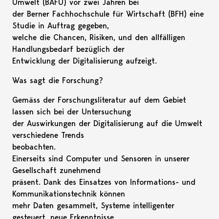
Umwelt (BAFU) vor zwei Jahren bei
der Berner Fachhochschule für Wirtschaft (BFH) eine
Studie in Auftrag gegeben,
welche die Chancen, Risiken, und den allfälligen
Handlungsbedarf bezüglich der
Entwicklung der Digitalisierung aufzeigt.
Was sagt die Forschung?
Gemäss der Forschungsliteratur auf dem Gebiet
lassen sich bei der Untersuchung
der Auswirkungen der Digitalisierung auf die Umwelt
verschiedene Trends
beobachten.
Einerseits sind Computer und Sensoren in unserer
Gesellschaft zunehmend
präsent. Dank des Einsatzes von Informations- und
Kommunikationstechnik können
mehr Daten gesammelt, Systeme intelligenter
gesteuert, neue Erkenntnisse