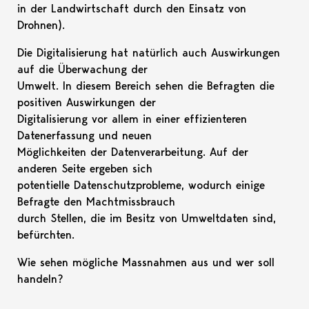
in der Landwirtschaft durch den Einsatz von
Drohnen).
Die Digitalisierung hat natürlich auch Auswirkungen
auf die Überwachung der
Umwelt. In diesem Bereich sehen die Befragten die
positiven Auswirkungen der
Digitalisierung vor allem in einer effizienteren
Datenerfassung und neuen
Möglichkeiten der Datenverarbeitung. Auf der
anderen Seite ergeben sich
potentielle Datenschutzprobleme, wodurch einige
Befragte den Machtmissbrauch
durch Stellen, die im Besitz von Umweltdaten sind,
befürchten.
Wie sehen mögliche Massnahmen aus und wer soll
handeln?