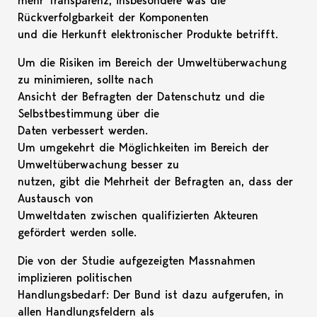
mehr Transparenz, insbesondere was die
Rückverfolgbarkeit der Komponenten
und die Herkunft elektronischer Produkte betrifft.
Um die Risiken im Bereich der Umweltüberwachung
zu minimieren, sollte nach
Ansicht der Befragten der Datenschutz und die
Selbstbestimmung über die
Daten verbessert werden.
Um umgekehrt die Möglichkeiten im Bereich der
Umweltüberwachung besser zu
nutzen, gibt die Mehrheit der Befragten an, dass der
Austausch von
Umweltdaten zwischen qualifizierten Akteuren
gefördert werden solle.
Die von der Studie aufgezeigten Massnahmen
implizieren politischen
Handlungsbedarf: Der Bund ist dazu aufgerufen, in
allen Handlungsfeldern als