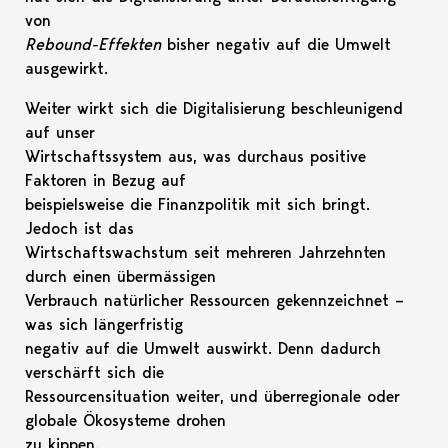
von
Rebound-Effekten
bisher negativ auf die Umwelt
ausgewirkt.
Weiter wirkt sich die Digitalisierung beschleunigend
auf unser
Wirtschaftssystem aus, was durchaus positive
Faktoren in Bezug auf
beispielsweise die Finanzpolitik mit sich bringt.
Jedoch ist das
Wirtschaftswachstum seit mehreren Jahrzehnten
durch einen übermässigen
Verbrauch natürlicher Ressourcen gekennzeichnet –
was sich längerfristig
negativ auf die Umwelt auswirkt. Denn dadurch
verschärft sich die
Ressourcensituation weiter, und überregionale oder
globale Ökosysteme drohen
zu kippen.