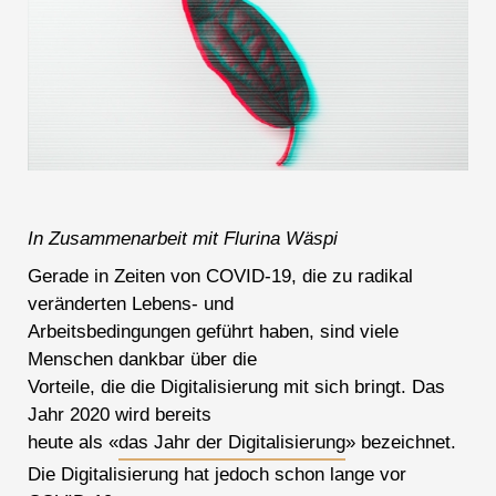
In Zusammenarbeit mit Flurina Wäspi
Gerade in Zeiten von COVID-19, die zu radikal
veränderten Lebens- und
Arbeitsbedingungen geführt haben, sind viele
Menschen dankbar über die
Vorteile, die die Digitalisierung mit sich bringt. Das
Jahr 2020 wird bereits
heute als «
das Jahr der Digitalisierung
» bezeichnet.
Die Digitalisierung hat jedoch schon lange vor