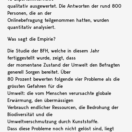
qualitativ ausgewertet. Die Antworten der rund 800
Personen, die an der
Onlinebefragung teilgenommen hatten, wurden
quantitativ analysiert.
Was sagt die Empirie?
Die Studie der BFH, welche in diesem Jahr
fertiggestellt wurde, zeigt, dass
der momentane Zustand der Umwelt den Befragten
generell Sorgen bereitet. Über
80 Prozent bewerten folgende vier Probleme als die
grössten Gefahren für die
Umwelt: die vom Menschen verursachte globale
Erwärmung, den übermässigen
Verbrauch endlicher Ressourcen, die Bedrohung der
Biodiversität und die
Umweltverschmutzung durch Kunststoffe.
Dass diese Probleme noch nicht gelöst sind, liegt