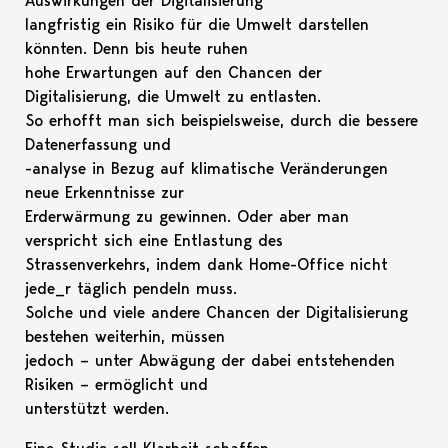
Auswirkungen der Digitalisierung
langfristig ein Risiko für die Umwelt darstellen
könnten. Denn bis heute ruhen
hohe Erwartungen auf den Chancen der
Digitalisierung, die Umwelt zu entlasten.
So erhofft man sich beispielsweise, durch die bessere
Datenerfassung und
-analyse in Bezug auf klimatische Veränderungen
neue Erkenntnisse zur
Erderwärmung zu gewinnen. Oder aber man
verspricht sich eine Entlastung des
Strassenverkehrs, indem dank Home-Office nicht
jede_r täglich pendeln muss.
Solche und viele andere Chancen der Digitalisierung
bestehen weiterhin, müssen
jedoch – unter Abwägung der dabei entstehenden
Risiken – ermöglicht und
unterstützt werden.