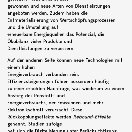
gewonnen und neue Arten von Dienstleistungen
angeboten werden. Zudem haben die
Entmaterialisierung von Wertschöpfungsprozessen
und die Umstellung auf
erneuerbare Energiequellen das Potenzial, die
Ökobilanz vieler Produkte und
Dienstleistungen zu verbessern.
Auf der anderen Seite können neue Technologien mit
einem hohen
Energieverbrauch verbunden sein.
Effizienzsteigerungen führen ausserdem häufig
zu einer erhöhten Nachfrage, was wiederum zu einem
Anstieg des Rohstoff- und
Energieverbrauchs, der Emissionen und mehr
Elektronikschrott verursacht. Diese
Rückkopplungseffekte werden
Rebound-Effekte
genannt. Studien zufolge
hat sich die Digitalisierung unter Berücksichtigung