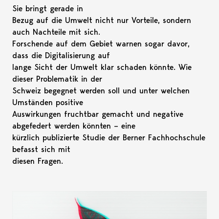
Sie bringt gerade in
Bezug auf die Umwelt nicht nur Vorteile, sondern
auch Nachteile mit sich.
Forschende auf dem Gebiet warnen sogar davor,
dass die Digitalisierung auf
lange Sicht der Umwelt klar schaden könnte. Wie
dieser Problematik in der
Schweiz begegnet werden soll und unter welchen
Umständen positive
Auswirkungen fruchtbar gemacht und negative
abgefedert werden könnten – eine
kürzlich publizierte Studie der Berner Fachhochschule
befasst sich mit
diesen Fragen.