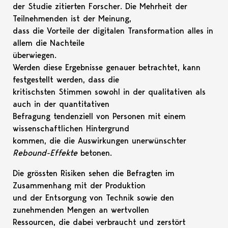
der Studie zitierten Forscher. Die Mehrheit der
Teilnehmenden ist der Meinung,
dass die Vorteile der digitalen Transformation alles in
allem die Nachteile
überwiegen.
Werden diese Ergebnisse genauer betrachtet, kann
festgestellt werden, dass die
kritischsten Stimmen sowohl in der qualitativen als
auch in der quantitativen
Befragung tendenziell von Personen mit einem
wissenschaftlichen Hintergrund
kommen, die die Auswirkungen unerwünschter
Rebound-Effekte
betonen.
Die grössten Risiken sehen die Befragten im
Zusammenhang mit der Produktion
und der Entsorgung von Technik sowie den
zunehmenden Mengen an wertvollen
Ressourcen, die dabei verbraucht und zerstört