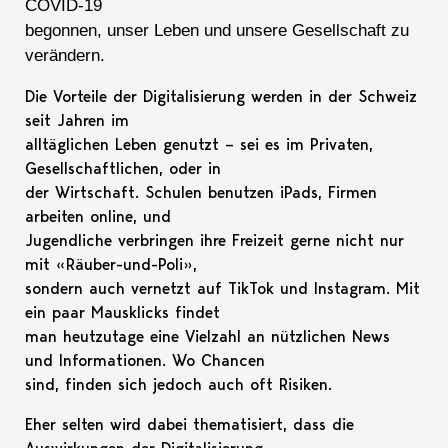
COVID-19
begonnen, unser Leben und unsere Gesellschaft zu
verändern.
Die Vorteile der Digitalisierung werden in der Schweiz
seit Jahren im
alltäglichen Leben genutzt – sei es im Privaten,
Gesellschaftlichen, oder in
der Wirtschaft. Schulen benutzen iPads, Firmen
arbeiten online, und
Jugendliche verbringen ihre Freizeit gerne nicht nur
mit «Räuber-und-Poli»,
sondern auch vernetzt auf TikTok und Instagram. Mit
ein paar Mausklicks findet
man heutzutage eine Vielzahl an nützlichen News
und Informationen. Wo Chancen
sind, finden sich jedoch auch oft Risiken.
Eher selten wird dabei thematisiert, dass die