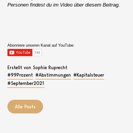
Personen findest du im Video über diesem Beitrag.
Abonniere unseren Kanal auf YouTube:
Erstellt von Sophie Ruprecht
#99Prozent
#Abstimmungen
#Kapitalsteuer
#September2021
Alle Posts