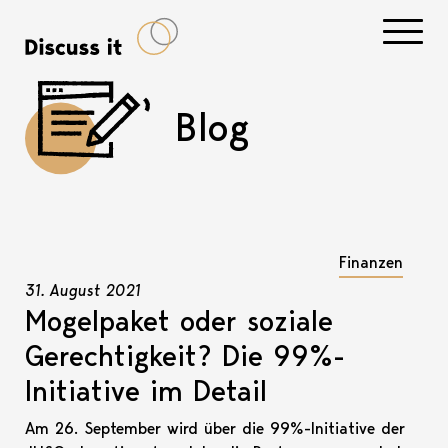
Navigati
Blog
Finanzen
31. August 2021
Mogelpaket oder soziale
Gerechtigkeit? Die 99%-
Initiative im Detail
Am 26. September wird über die 99%-Initiative der