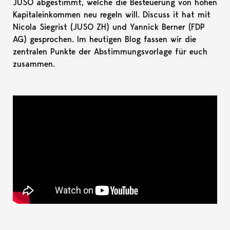
JUSO abgestimmt, welche die Besteuerung von hohen
Kapitaleinkommen neu regeln will. Discuss it hat mit
Nicola Siegrist (JUSO ZH) und Yannick Berner (FDP
AG) gesprochen. Im heutigen Blog fassen wir die
zentralen Punkte der Abstimmungsvorlage für euch
zusammen.