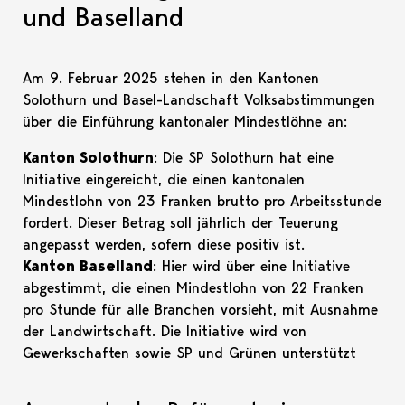
und Baselland
Am 9. Februar 2025 stehen in den Kantonen
Solothurn und Basel-Landschaft Volksabstimmungen
über die Einführung kantonaler Mindestlöhne an:
Kanton Solothurn
: Die SP Solothurn hat eine
Initiative eingereicht, die einen kantonalen
Mindestlohn von 23 Franken brutto pro Arbeitsstunde
fordert. Dieser Betrag soll jährlich der Teuerung
angepasst werden, sofern diese positiv ist.
Kanton Baselland
: Hier wird über eine Initiative
abgestimmt, die einen Mindestlohn von 22 Franken
pro Stunde für alle Branchen vorsieht, mit Ausnahme
der Landwirtschaft. Die Initiative wird von
Gewerkschaften sowie SP und Grünen unterstützt