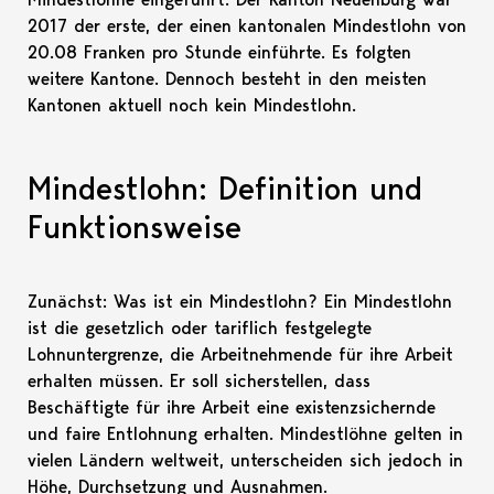
2017 der erste, der einen kantonalen Mindestlohn von
20.08 Franken pro Stunde einführte. Es folgten
weitere Kantone. Dennoch besteht in den meisten
Kantonen aktuell noch kein Mindestlohn.
Mindestlohn: Definition und
Funktionsweise
Zunächst: Was ist ein Mindestlohn? Ein Mindestlohn
ist die gesetzlich oder tariflich festgelegte
Lohnuntergrenze, die Arbeitnehmende für ihre Arbeit
erhalten müssen. Er soll sicherstellen, dass
Beschäftigte für ihre Arbeit eine existenzsichernde
und faire Entlohnung erhalten. Mindestlöhne gelten in
vielen Ländern weltweit, unterscheiden sich jedoch in
Höhe, Durchsetzung und Ausnahmen.