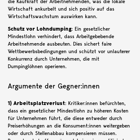
die Kaufkraft der Arbeitnehmenden, was die lokale
Wirtschaft ankurbelt und sich positiv auf das
Wirtschaftswachstum auswirken kann.
Schutz vor Lohndumping
: Ein gesetzlicher
Mindestlohn verhindert, dass Arbeitgebebende
Arbeitnehmende ausbeuten. Dies sichert faire
Wettbewerbsbedingungen und schützt vor unlauterer
Konkurrenz durch Unternehmen, die mit
Dumpinglöhnen operieren.
Argumente der Gegner:innen
1) Arbeitsplatzverlust
: Kritiker:innen befürchten,
dass ein gesetzlicher Mindestlohn zu höheren Kosten
für Unternehmen führt, die diese entweder durch
Preiserhöhungen an die Konsument:innen weitergeben
oder durch Stellenabbau kompensieren müssen.