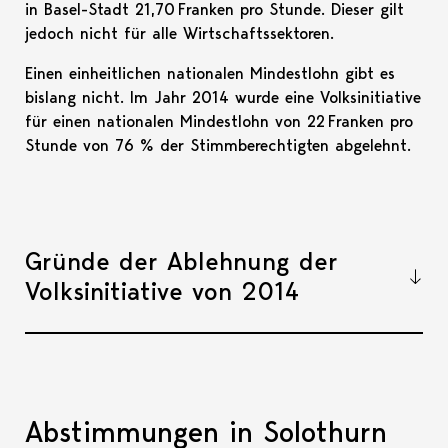
in Basel-Stadt 21,70 Franken pro Stunde. Dieser gilt
jedoch nicht für alle Wirtschaftssektoren.
Einen einheitlichen nationalen Mindestlohn gibt es
bislang nicht. Im Jahr 2014 wurde eine Volksinitiative
für einen nationalen Mindestlohn von 22 Franken pro
Stunde von 76 % der Stimmberechtigten abgelehnt.
Gründe der Ablehnung der
Volksinitiative von 2014
Akkor
Abstimmungen in Solothurn