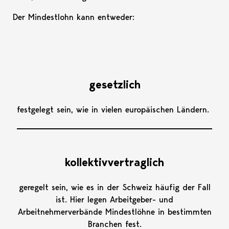
Der Mindestlohn kann entweder:
gesetzlich
festgelegt sein, wie in vielen europäischen Ländern.
kollektivvertraglich
geregelt sein, wie es in der Schweiz häufig der Fall
ist. Hier legen Arbeitgeber- und
Arbeitnehmerverbände Mindestlöhne in bestimmten
Branchen fest.