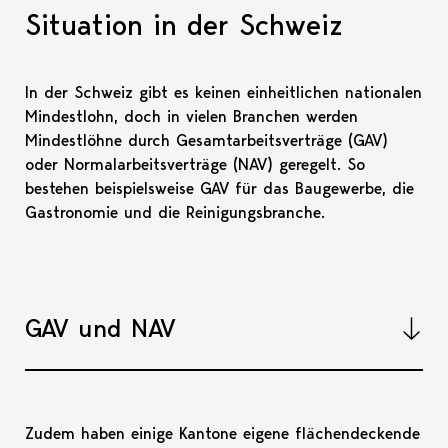
Situation in der Schweiz
In der Schweiz gibt es keinen einheitlichen nationalen
Mindestlohn, doch in vielen Branchen werden
Mindestlöhne durch Gesamtarbeitsverträge (GAV)
oder Normalarbeitsverträge (NAV) geregelt. So
bestehen beispielsweise GAV für das Baugewerbe, die
Gastronomie und die Reinigungsbranche.
GAV und NAV
Akkord
Zudem haben einige Kantone eigene flächendeckende