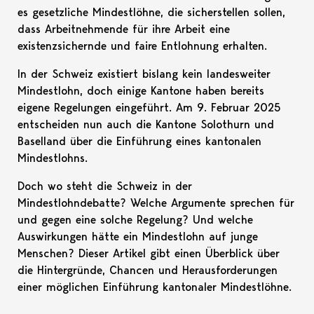
es gesetzliche Mindestlöhne, die sicherstellen sollen,
dass Arbeitnehmende für ihre Arbeit eine
existenzsichernde und faire Entlohnung erhalten.
In der Schweiz existiert bislang kein landesweiter
Mindestlohn, doch einige Kantone haben bereits
eigene Regelungen eingeführt. Am 9. Februar 2025
entscheiden nun auch die Kantone Solothurn und
Baselland über die Einführung eines kantonalen
Mindestlohns.
Doch wo steht die Schweiz in der
Mindestlohndebatte? Welche Argumente sprechen für
und gegen eine solche Regelung? Und welche
Auswirkungen hätte ein Mindestlohn auf junge
Menschen? Dieser Artikel gibt einen Überblick über
die Hintergründe, Chancen und Herausforderungen
einer möglichen Einführung kantonaler Mindestlöhne.