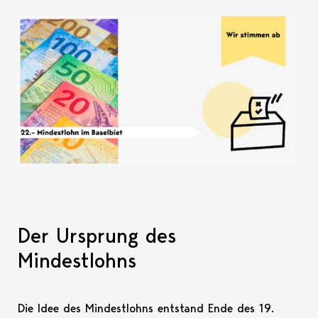
Der Ursprung des
Mindestlohns
Die Idee des Mindestlohns entstand Ende des 19.