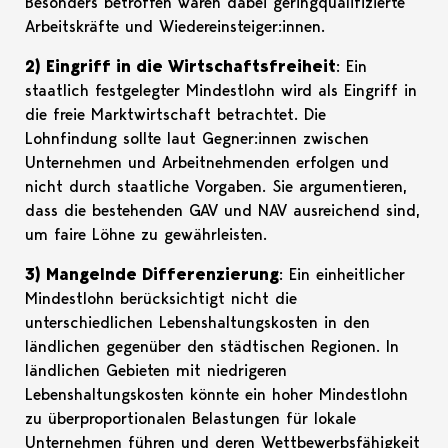
Besonders betroffen wären dabei geringqualifizierte
Arbeitskräfte und Wiedereinsteiger:innen.
2) Eingriff in die Wirtschaftsfreiheit
: Ein
staatlich festgelegter Mindestlohn wird als Eingriff in
die freie Marktwirtschaft betrachtet. Die
Lohnfindung sollte laut Gegner:innen zwischen
Unternehmen und Arbeitnehmenden erfolgen und
nicht durch staatliche Vorgaben. Sie argumentieren,
dass die bestehenden GAV und NAV ausreichend sind,
um faire Löhne zu gewährleisten.
3) Mangelnde Differenzierung
: Ein einheitlicher
Mindestlohn berücksichtigt nicht die
unterschiedlichen Lebenshaltungskosten in den
ländlichen gegenüber den städtischen Regionen. In
ländlichen Gebieten mit niedrigeren
Lebenshaltungskosten könnte ein hoher Mindestlohn
zu überproportionalen Belastungen für lokale
Unternehmen führen und deren Wettbewerbsfähigkeit