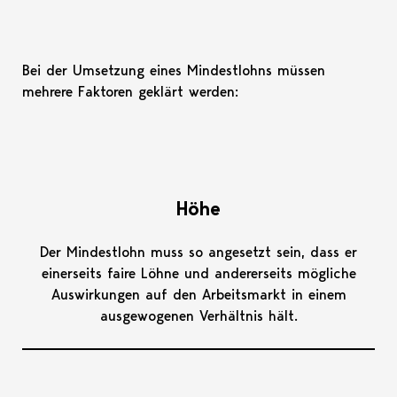
Bei der Umsetzung eines Mindestlohns müssen
mehrere Faktoren geklärt werden:
Höhe
Der Mindestlohn muss so angesetzt sein, dass er
einerseits faire Löhne und andererseits mögliche
Auswirkungen auf den Arbeitsmarkt in einem
ausgewogenen Verhältnis hält.