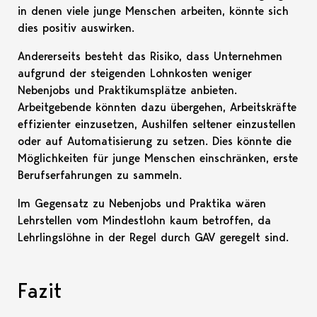
in denen viele junge Menschen arbeiten, könnte sich
dies positiv auswirken.
Andererseits besteht das Risiko, dass Unternehmen
aufgrund der steigenden Lohnkosten weniger
Nebenjobs und Praktikumsplätze anbieten.
Arbeitgebende könnten dazu übergehen, Arbeitskräfte
effizienter einzusetzen, Aushilfen seltener einzustellen
oder auf Automatisierung zu setzen. Dies könnte die
Möglichkeiten für junge Menschen einschränken, erste
Berufserfahrungen zu sammeln.
Im Gegensatz zu Nebenjobs und Praktika wären
Lehrstellen vom Mindestlohn kaum betroffen, da
Lehrlingslöhne in der Regel durch GAV geregelt sind.
Fazit