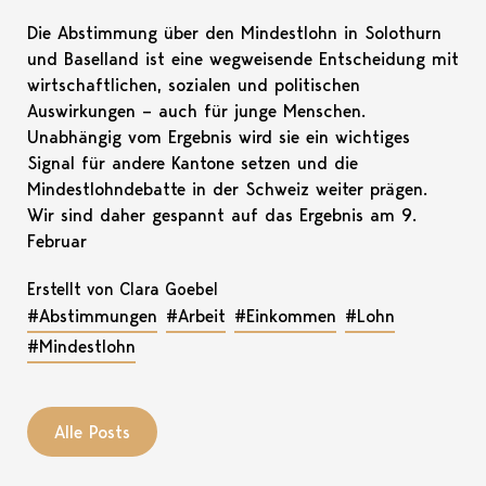
Die Abstimmung über den Mindestlohn in Solothurn
und Baselland ist eine wegweisende Entscheidung mit
wirtschaftlichen, sozialen und politischen
Auswirkungen – auch für junge Menschen.
Unabhängig vom Ergebnis wird sie ein wichtiges
Signal für andere Kantone setzen und die
Mindestlohndebatte in der Schweiz weiter prägen.
Wir sind daher gespannt auf das Ergebnis am 9.
Februar
Erstellt von Clara Goebel
#Abstimmungen
#Arbeit
#Einkommen
#Lohn
#Mindestlohn
Alle Posts