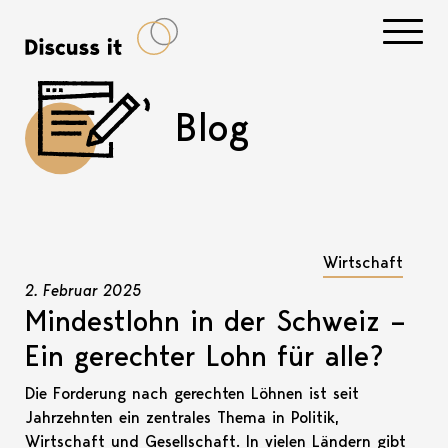
Navigati
Blog
Wirtschaft
2. Februar 2025
Mindestlohn in der Schweiz –
Ein gerechter Lohn für alle?
Die Forderung nach gerechten Löhnen ist seit
Jahrzehnten ein zentrales Thema in Politik,
Wirtschaft und Gesellschaft. In vielen Ländern gibt