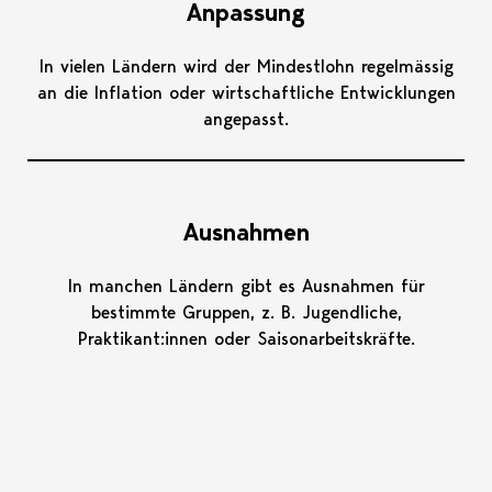
Anpassung
In vielen Ländern wird der Mindestlohn regelmässig
an die Inflation oder wirtschaftliche Entwicklungen
angepasst.
Ausnahmen
In manchen Ländern gibt es Ausnahmen für
bestimmte Gruppen, z. B. Jugendliche,
Praktikant:innen oder Saisonarbeitskräfte.