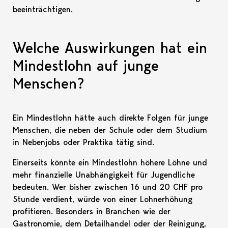
beeinträchtigen.
Welche Auswirkungen hat ein
Mindestlohn auf junge
Menschen?
Ein Mindestlohn hätte auch direkte Folgen für junge
Menschen, die neben der Schule oder dem Studium
in Nebenjobs oder Praktika tätig sind.
Einerseits könnte ein Mindestlohn höhere Löhne und
mehr finanzielle Unabhängigkeit für Jugendliche
bedeuten. Wer bisher zwischen 16 und 20 CHF pro
Stunde verdient, würde von einer Lohnerhöhung
profitieren. Besonders in Branchen wie der
Gastronomie, dem Detailhandel oder der Reinigung,