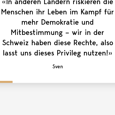
«In anderen Ländern riskieren die
Menschen ihr Leben im Kampf für
mehr Demokratie und
Mitbestimmung – wir in der
Schweiz haben diese Rechte, also
lasst uns dieses Privileg nutzen!»
Sven