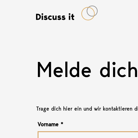
Melde dich 
Trage dich hier ein und wir kontaktieren 
Vorname
*