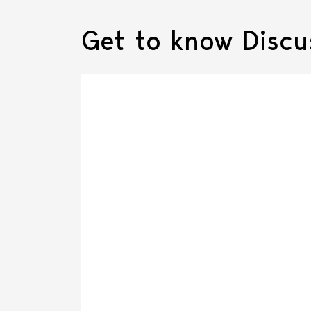
Get to know Discus