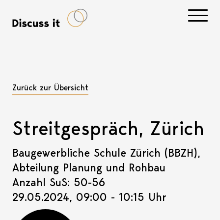
Navigati
Zurück zur Übersicht
Streitgespräch, Zürich
Baugewerbliche Schule Zürich (BBZH),
Abteilung Planung und Rohbau
Anzahl SuS: 50-56
29.05.2024, 09:00 - 10:15 Uhr