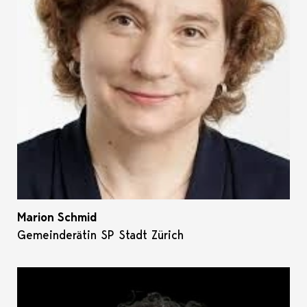
Marion Schmid
Gemeinderätin SP Stadt Zürich