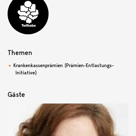
Teilhabe-Projekt
Themen
Krankenkassenprämien (Prämien-Entlastungs-
Initiative)
Gäste