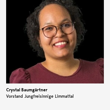
Crystal Baumgärtner
Vorstand Jungfreisinnige Limmattal