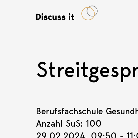
Streitgesp
Berufsfachschule Gesundh
Anzahl SuS: 100
29.02.2024, 09:50 - 11