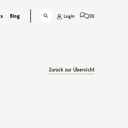
ts
Blog
Login
DE
Suche
Zurück zur Übersicht