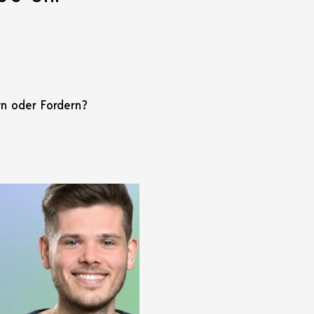
rn oder Fordern?