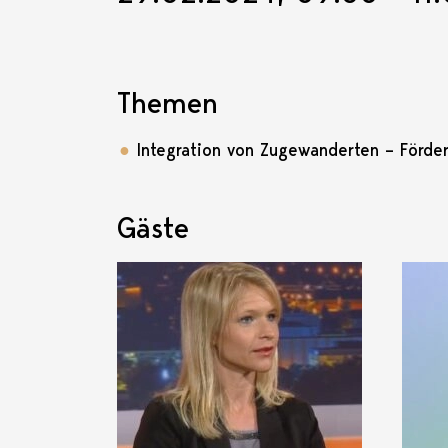
Themen
Integration von Zugewanderten – Förde
Gäste