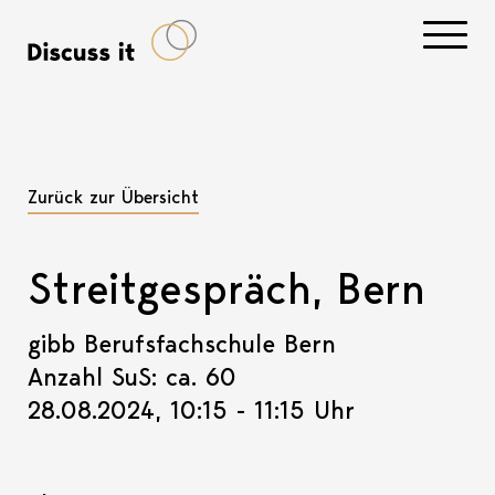
Navigati
Zurück zur Übersicht
Streitgespräch, Bern
gibb Berufsfachschule Bern
Anzahl SuS: ca. 60
28.08.2024, 10:15 - 11:15 Uhr