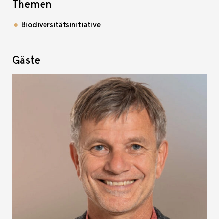
Themen
Biodiversitätsinitiative
Gäste