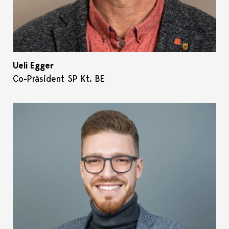
Ueli Egger
Co-Präsident SP Kt. BE