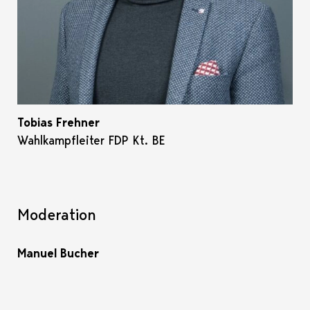
Tobias Frehner
Wahlkampfleiter FDP Kt. BE
Moderation
Manuel Bucher