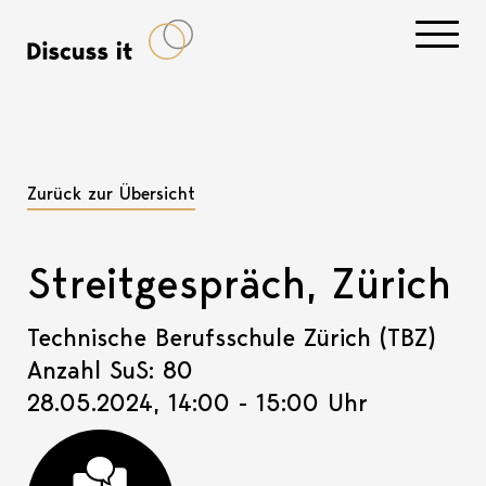
Navigati
Zurück zur Übersicht
Streitgespräch, Zürich
Technische Berufsschule Zürich (TBZ)
Anzahl SuS: 80
28.05.2024, 14:00 - 15:00 Uhr