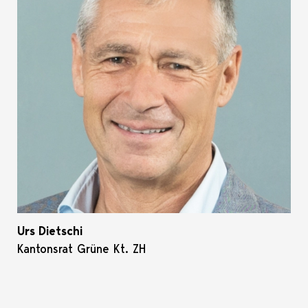
Urs Dietschi
Kantonsrat Grüne Kt. ZH