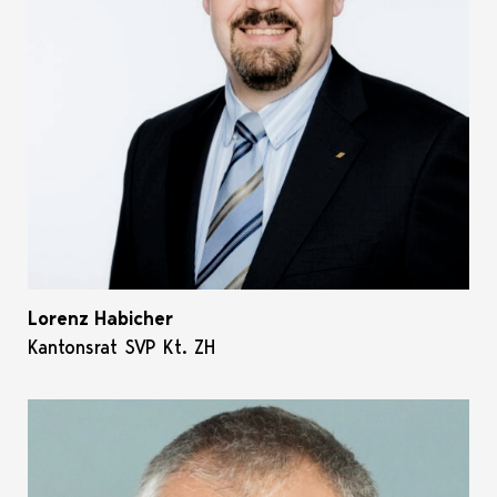
Lorenz Habicher
Kantonsrat SVP Kt. ZH