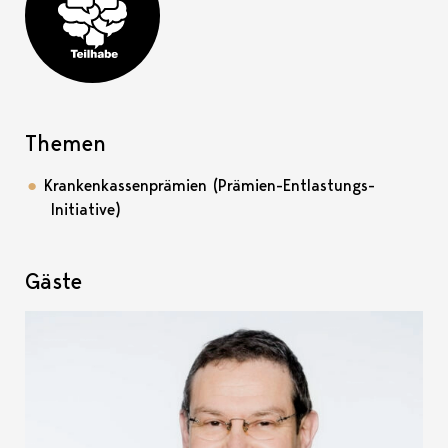
Teilhabe-Projekt
Themen
Krankenkassenprämien (Prämien-Entlastungs-
Initiative)
Gäste