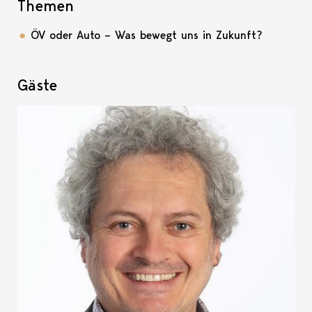
Themen
ÖV oder Auto – Was bewegt uns in Zukunft?
Gäste