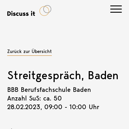
Navigati
Zurück zur Übersicht
Streitgespräch, Baden
BBB Berufsfachschule Baden
Anzahl SuS: ca. 50
28.02.2023, 09:00 - 10:00 Uhr