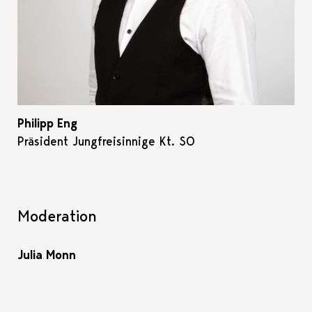
Philipp Eng
Präsident Jungfreisinnige Kt. SO
Moderation
Julia Monn