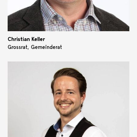
Christian Keller
Grossrat, Gemeinderat