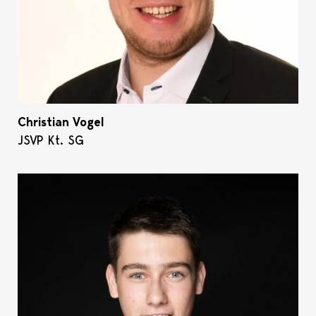
Christian Vogel
JSVP Kt. SG