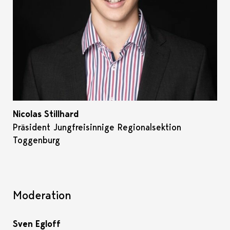
Nicolas Stillhard
Präsident Jungfreisinnige Regionalsektion
Toggenburg
Moderation
Sven Egloff