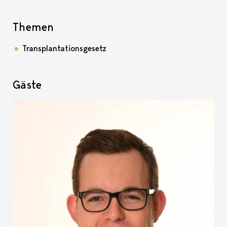
Themen
Transplantationsgesetz
Gäste