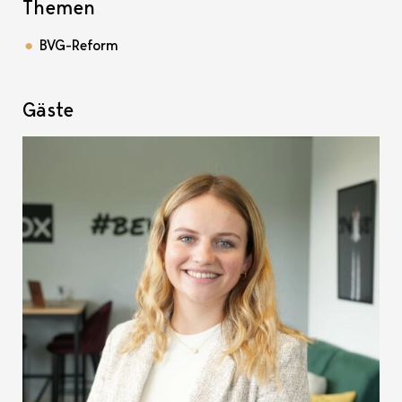
Themen
BVG-Reform
Gäste