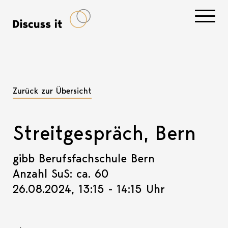
Navigati
Zurück zur Übersicht
Streitgespräch, Bern
gibb Berufsfachschule Bern
Anzahl SuS: ca. 60
26.08.2024, 13:15 - 14:15 Uhr