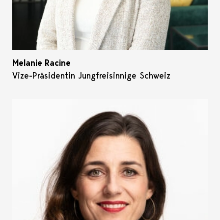
Melanie Racine
Vize-Präsidentin Jungfreisinnige Schweiz