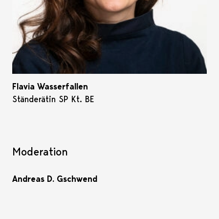
Flavia Wasserfallen
Ständerätin SP Kt. BE
Moderation
Andreas D. Gschwend