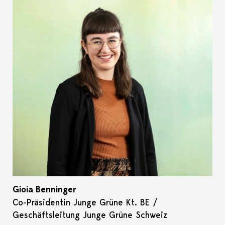
Gioia Benninger
Co-Präsidentin Junge Grüne Kt. BE /
Geschäftsleitung Junge Grüne Schweiz