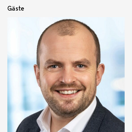
Gäste