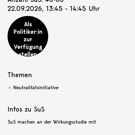
22.09.2026, 13:45 - 14:45 Uhr
Als
Politiker:in
zur
Verfügung
stellen
Themen
Neutralitätsinitiative
Infos zu SuS
SuS machen an der Wirkungsstudie mit