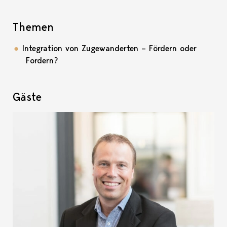
Themen
Integration von Zugewanderten – Fördern oder
Fordern?
Gäste