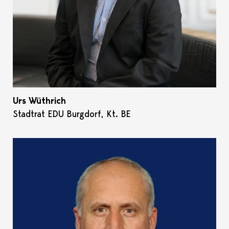
Urs Wüthrich
Stadtrat EDU Burgdorf, Kt. BE