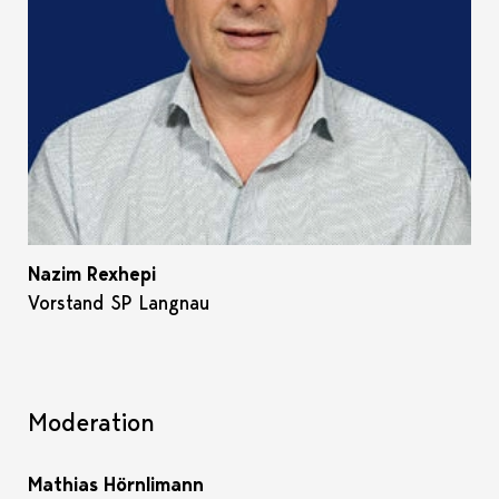
Nazim Rexhepi
Vorstand SP Langnau
Moderation
Mathias Hörnlimann