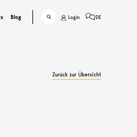
ts
Blog
Login
DE
Suche
Zurück zur Übersicht