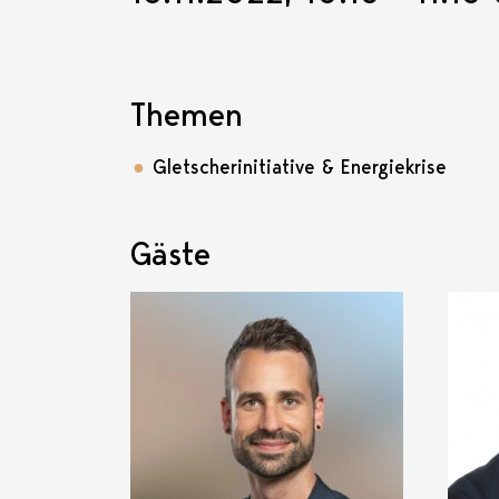
Themen
Gletscherinitiative & Energiekrise
Gäste