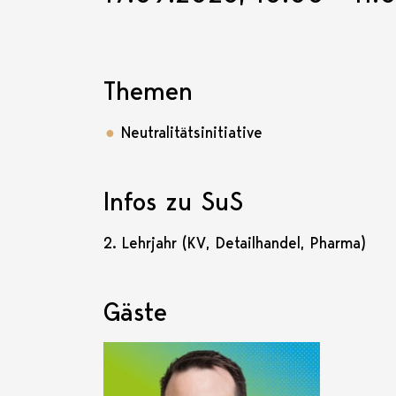
Themen
Neutralitätsinitiative
Infos zu SuS
2. Lehrjahr (KV, Detailhandel, Pharma)
Gäste