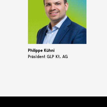
Philippe Kühni
Präsident GLP Kt. AG