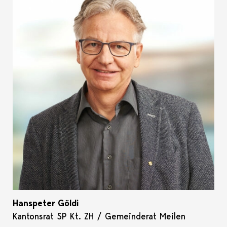
Hanspeter Göldi
Kantonsrat SP Kt. ZH / Gemeinderat Meilen