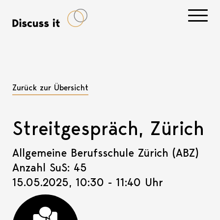
Navigati
Zurück zur Übersicht
Streitgespräch, Zürich
Allgemeine Berufsschule Zürich (ABZ)
Anzahl SuS: 45
15.05.2025, 10:30 - 11:40 Uhr