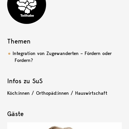
Teilhabe-Projekt
Themen
Integration von Zugewanderten – Fördern oder
Fordern?
Infos zu SuS
Köch:innen / Orthopäd:innen / Hauswirtschaft
Gäste