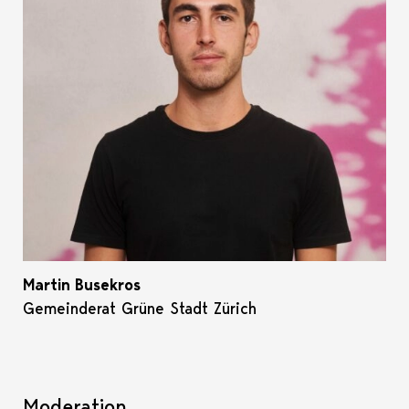
Martin Busekros
Gemeinderat Grüne Stadt Zürich
Moderation