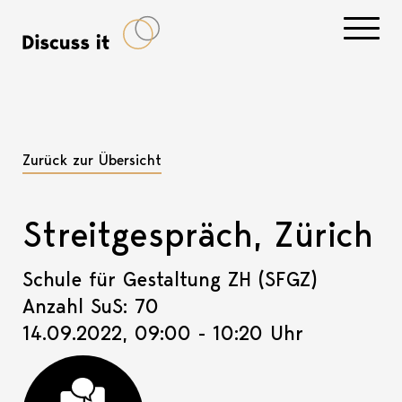
Navigati
Zurück zur Übersicht
Streitgespräch, Zürich
Schule für Gestaltung ZH (SFGZ)
Anzahl SuS: 70
14.09.2022, 09:00 - 10:20 Uhr