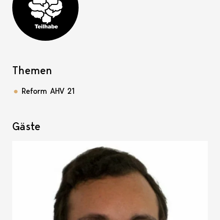
Teilhabe-Projekt
Themen
Reform AHV 21
Gäste