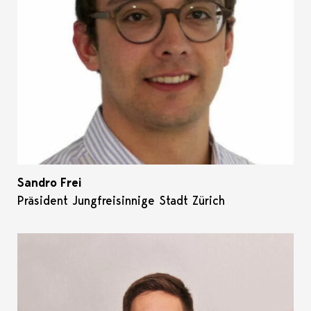
Sandro Frei
Präsident Jungfreisinnige Stadt Zürich