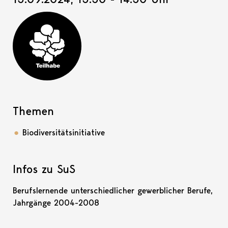
Teilhabe-Projekt
Themen
Biodiversitätsinitiative
Infos zu SuS
Berufslernende unterschiedlicher gewerblicher Berufe,
Jahrgänge 2004-2008