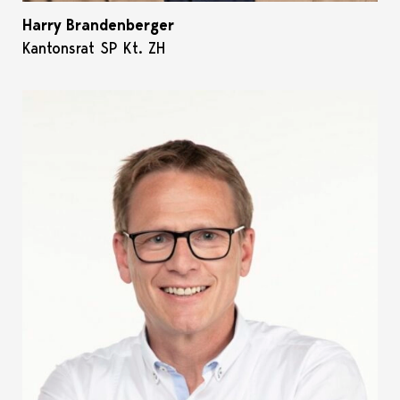
Harry Brandenberger
Kantonsrat SP Kt. ZH