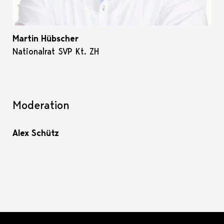
Martin Hübscher
Nationalrat SVP Kt. ZH
Moderation
Alex Schütz