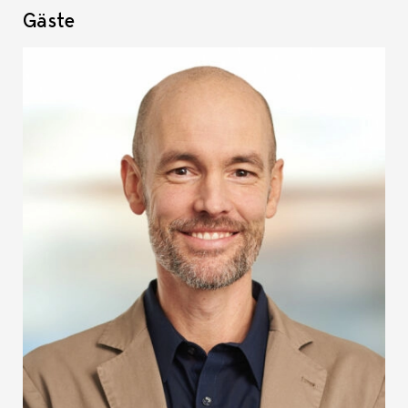
Gäste