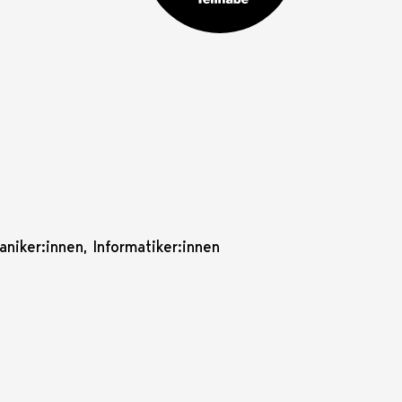
iker:innen, Informatiker:innen