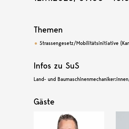
Themen
Strassengesetz/Mobilitätsinitiative (Ka
Infos zu SuS
Land- und Baumaschinenmechaniker:innen, 
Gäste