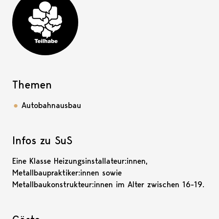
Teilhabe-Projekt
Themen
Autobahnausbau
Infos zu SuS
Eine Klasse Heizungsinstallateur:innen,
Metallbaupraktiker:innen sowie
Metallbaukonstrukteur:innen im Alter zwischen 16-19.