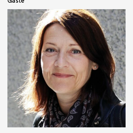
Gäste