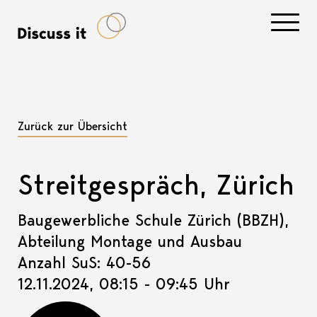
Navigati
Zurück zur Übersicht
Streitgespräch, Zürich
Baugewerbliche Schule Zürich (BBZH),
Abteilung Montage und Ausbau
Anzahl SuS: 40-56
12.11.2024, 08:15 - 09:45 Uhr