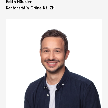
Edith Häusler
Kantonsrätin Grüne Kt. ZH