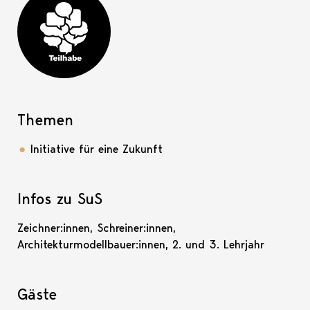
Teilhabe-Projekt
Themen
Initiative für eine Zukunft
Infos zu SuS
Zeichner:innen, Schreiner:innen,
Architekturmodellbauer:innen, 2. und 3. Lehrjahr
Gäste