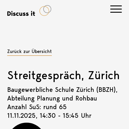
Navigati
Zurück zur Übersicht
Streitgespräch, Zürich
Baugewerbliche Schule Zürich (BBZH),
Abteilung Planung und Rohbau
Anzahl SuS: rund 65
11.11.2025, 14:30 - 15:45 Uhr