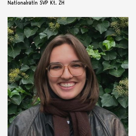
Nationalrätin SVP Kt. ZH