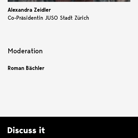
Alexandra Zeidler
Co-Präsidentin JUSO Stadt Zürich
Moderation
Roman Bächler
Logo Discuss it