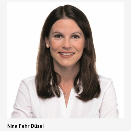
Nina Fehr Düsel