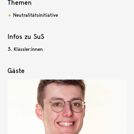
Themen
Neutralitätsinitiative
Infos zu SuS
3. Klässler:innen
Gäste