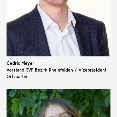
Cedric Meyer
Vorstand SVP Bezirk Rheinfelden / Vizepräsident
Ortspartei