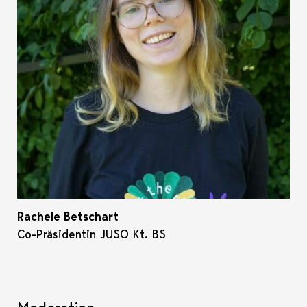
Rachele Betschart
Co-Präsidentin JUSO Kt. BS