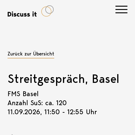
Navigati
Zurück zur Übersicht
Streitgespräch, Basel
FMS Basel
Anzahl SuS: ca. 120
11.09.2026, 11:50 - 12:55 Uhr