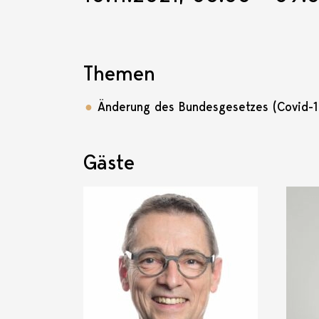
Themen
Änderung des Bundesgesetzes (Covid-1
Gäste