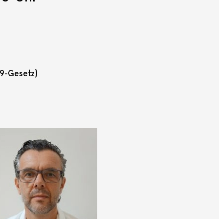
9-Gesetz)