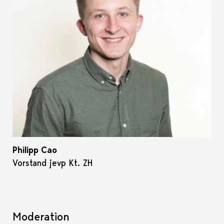
Philipp Cao
Vorstand jevp Kt. ZH
Moderation