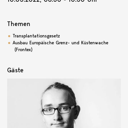
Themen
Transplantationsgesetz
Ausbau Europäische Grenz- und Küstenwache
(Frontex)
Gäste