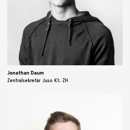
Jonathan Daum
Zentralsekretär Juso Kt. ZH