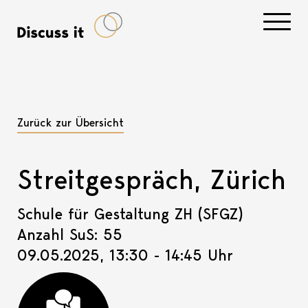
Navigati
Zurück zur Übersicht
Streitgespräch, Zürich
Schule für Gestaltung ZH (SFGZ)
Anzahl SuS: 55
09.05.2025, 13:30 - 14:45 Uhr