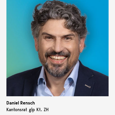
Daniel Rensch
Kantonsrat glp Kt. ZH