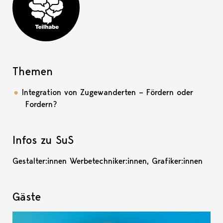
Teilhabe-Projekt
Themen
Integration von Zugewanderten – Fördern oder
Fordern?
Infos zu SuS
Gestalter:innen Werbetechniker:innen, Grafiker:innen
Gäste