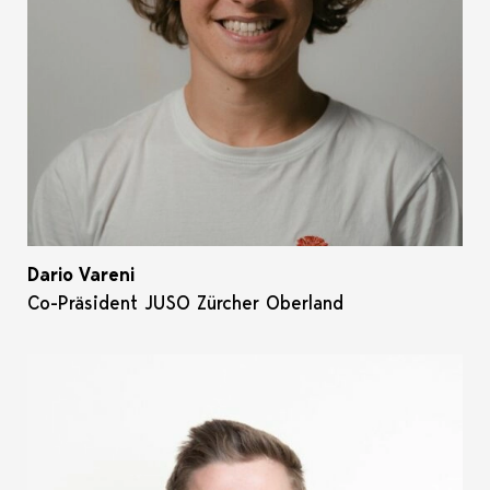
Dario Vareni
Co-Präsident JUSO Zürcher Oberland