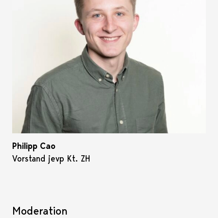
Philipp Cao
Vorstand jevp Kt. ZH
Moderation