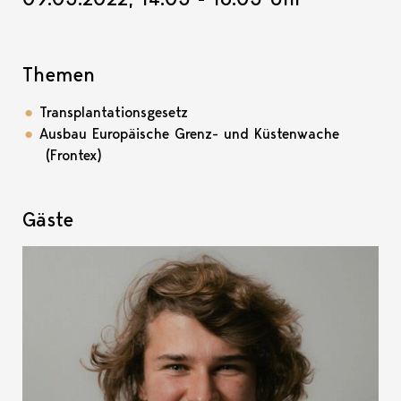
Themen
Transplantationsgesetz
Ausbau Europäische Grenz- und Küstenwache
(Frontex)
Gäste