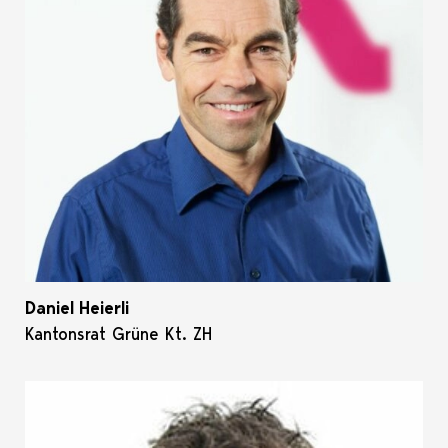
Daniel Heierli
Kantonsrat Grüne Kt. ZH