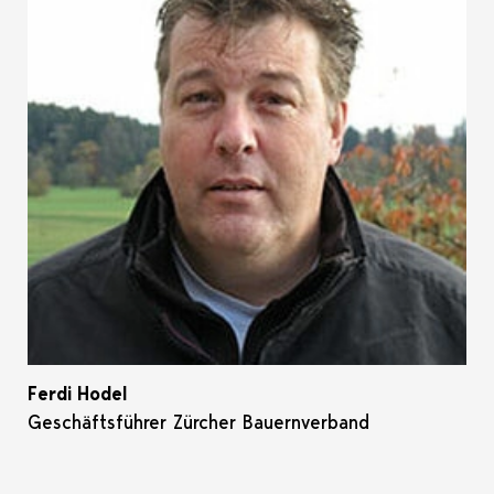
Ferdi Hodel
Geschäftsführer Zürcher Bauernverband