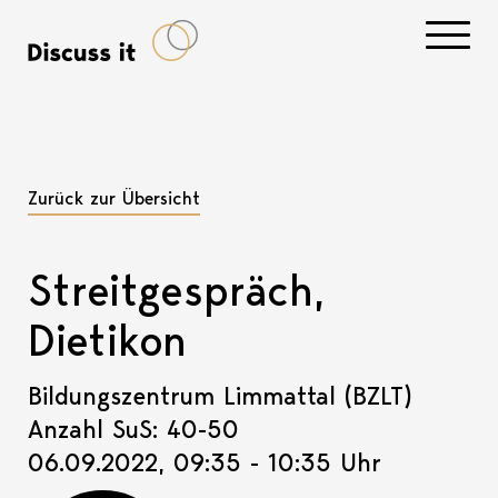
Navigati
Zurück zur Übersicht
Streitgespräch,
Dietikon
Bildungszentrum Limmattal (BZLT)
Anzahl SuS: 40-50
06.09.2022, 09:35 - 10:35 Uhr