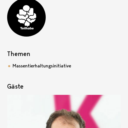
Teilhabe-Projekt
Themen
Massentierhaltungsinitiative
Gäste