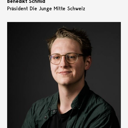
Benedikt Schmid
Präsident Die Junge Mitte Schweiz