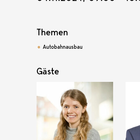
Themen
Autobahnausbau
Gäste