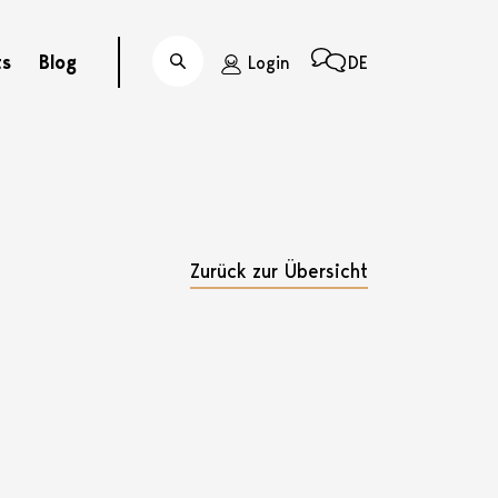
ts
Blog
Login
DE
Suche
Zurück zur Übersicht