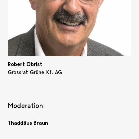
Robert Obrist
Grossrat Grüne Kt. AG
Moderation
Thaddäus Braun