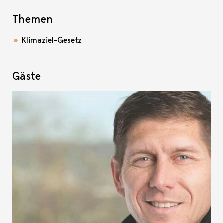
Themen
Klimaziel-Gesetz
Gäste