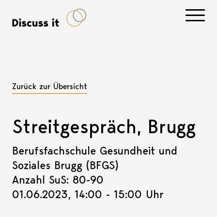
Navigati
Zurück zur Übersicht
Streitgespräch, Brugg
Berufsfachschule Gesundheit und
Soziales Brugg (BFGS)
Anzahl SuS: 80-90
01.06.2023, 14:00 - 15:00 Uhr