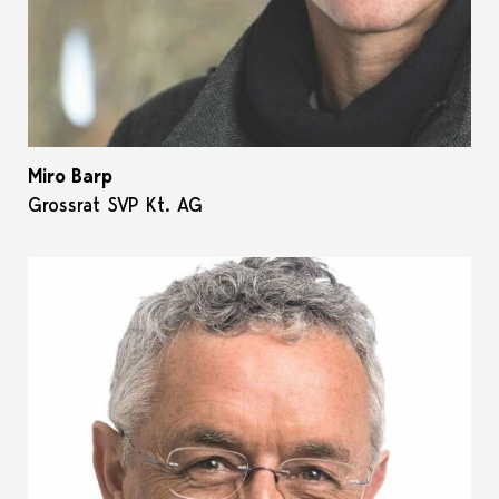
Miro Barp
Grossrat SVP Kt. AG