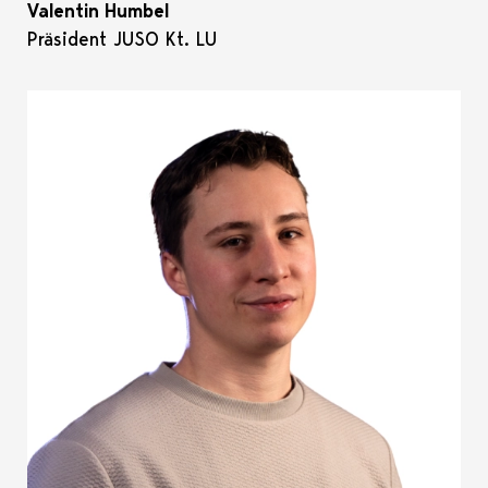
Valentin Humbel
Präsident JUSO Kt. LU