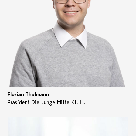
Florian Thalmann
Präsident Die Junge Mitte Kt. LU