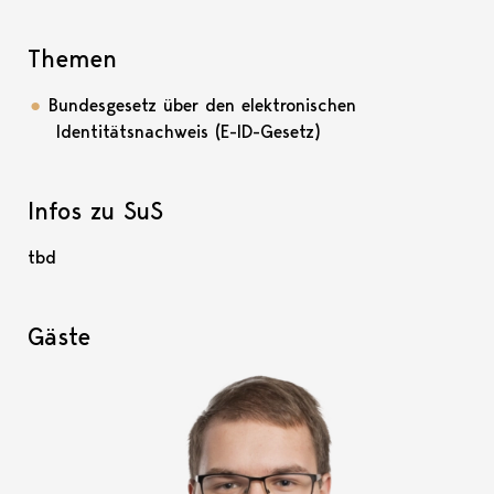
Themen
Bundesgesetz über den elektronischen
Identitätsnachweis (E-ID-Gesetz)
Infos zu SuS
tbd
Gäste