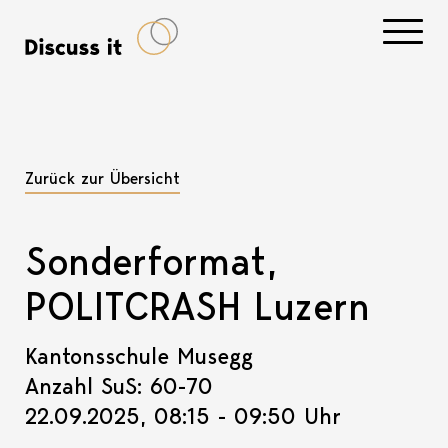
Navigati
Zurück zur Übersicht
Sonderformat,
POLITCRASH Luzern
Kantonsschule Musegg
Anzahl SuS: 60-70
22.09.2025, 08:15 - 09:50 Uhr