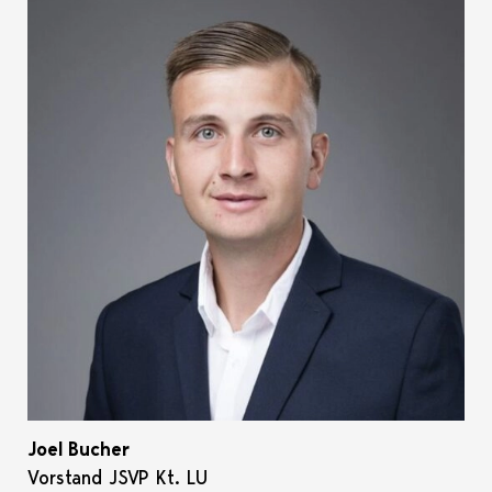
Joel Bucher
Vorstand JSVP Kt. LU