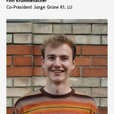
Finn Krummenacher
Co-Präsident Junge Grüne Kt. LU