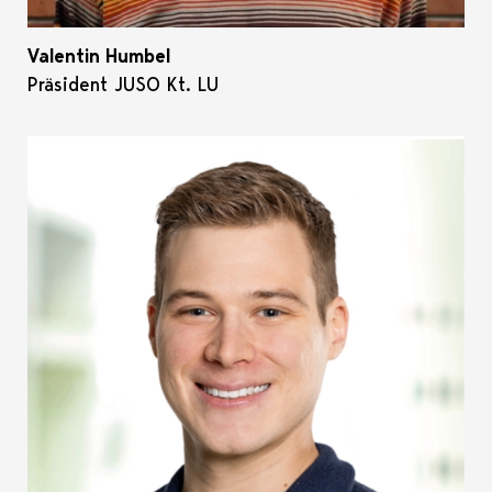
Valentin Humbel
Präsident JUSO Kt. LU