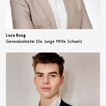
Luca Boog
Generalsekretär Die Junge Mitte Schweiz