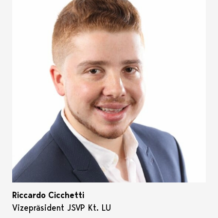
Riccardo Cicchetti
Vizepräsident JSVP Kt. LU