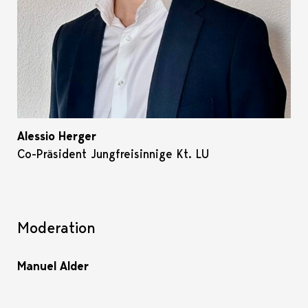
Alessio Herger
Co-Präsident Jungfreisinnige Kt. LU
Moderation
Manuel Alder