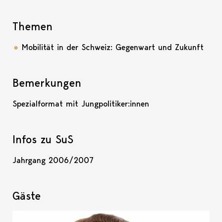
Themen
Mobilität in der Schweiz: Gegenwart und Zukunft
Bemerkungen
Spezialformat mit Jungpolitiker:innen
Infos zu SuS
Jahrgang 2006/2007
Gäste