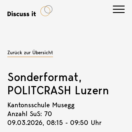
Navigati
Zurück zur Übersicht
Sonderformat,
POLITCRASH Luzern
Kantonsschule Musegg
Anzahl SuS: 70
09.03.2026, 08:15 - 09:50 Uhr