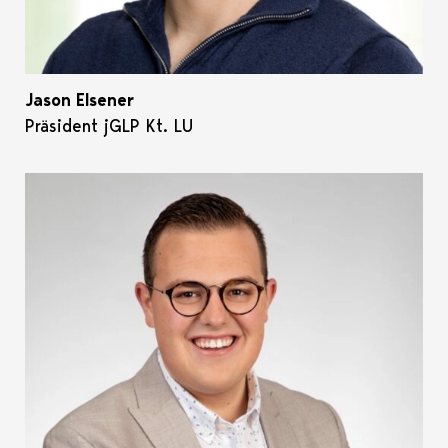
Jason Elsener
Präsident jGLP Kt. LU