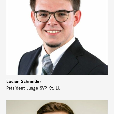
Lucian Schneider
Präsident Junge SVP Kt. LU