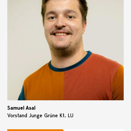
Samuel Asal
Vorstand Junge Grüne Kt. LU