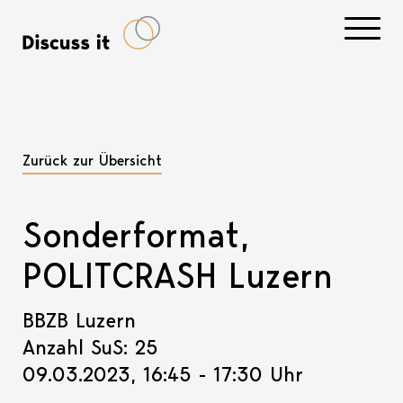
Navigati
Zurück zur Übersicht
Sonderformat,
POLITCRASH Luzern
BBZB Luzern
Anzahl SuS: 25
09.03.2023, 16:45 - 17:30 Uhr