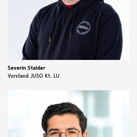
Severin Stalder
Vorstand JUSO Kt. LU