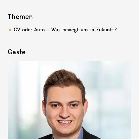
Themen
ÖV oder Auto – Was bewegt uns in Zukunft?
Gäste