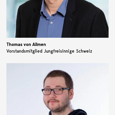
Thomas von Allmen
Vorstandsmitglied Jungfreisinnige Schweiz