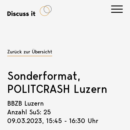
Navigati
Zurück zur Übersicht
Sonderformat,
POLITCRASH Luzern
BBZB Luzern
Anzahl SuS: 25
09.03.2023, 15:45 - 16:30 Uhr