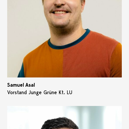
Samuel Asal
Vorstand Junge Grüne Kt. LU