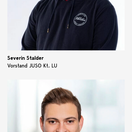
Severin Stalder
Vorstand JUSO Kt. LU