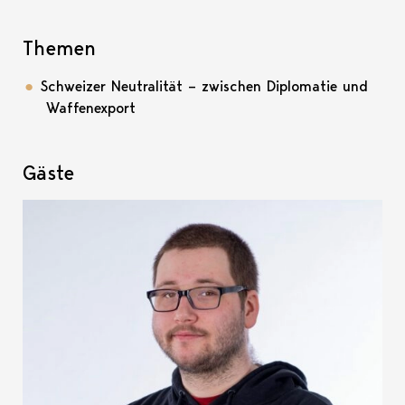
Themen
Schweizer Neutralität – zwischen Diplomatie und
Waffenexport
Gäste