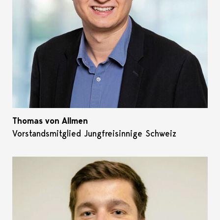
Thomas von Allmen
Vorstandsmitglied Jungfreisinnige Schweiz