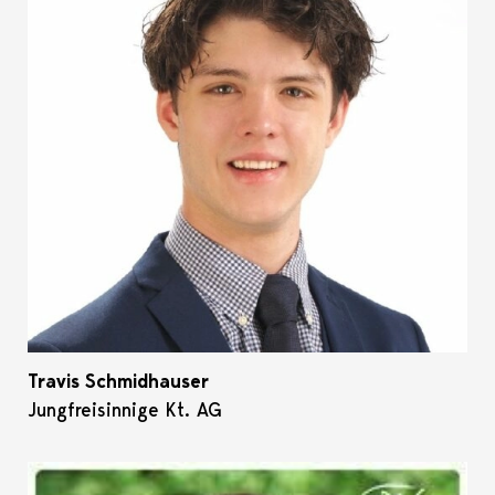
Travis Schmidhauser
Jungfreisinnige Kt. AG