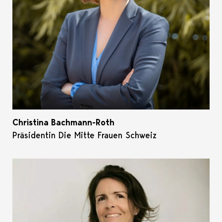
Christina Bachmann-Roth
Präsidentin Die Mitte Frauen Schweiz