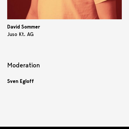
David Sommer
Juso Kt. AG
Moderation
Sven Egloff