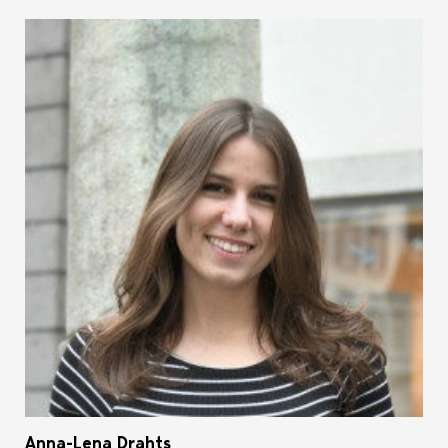
Anna-Lena Drahts