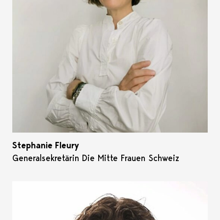
Stephanie Fleury
Generalsekretärin Die Mitte Frauen Schweiz