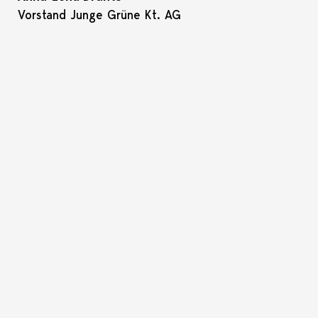
Vorstand Junge Grüne Kt. AG