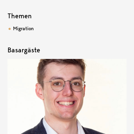
Themen
Migration
Basargäste