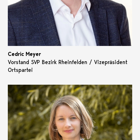
Cedric Meyer
Vorstand SVP Bezirk Rheinfelden / Vizepräsident
Ortspartei