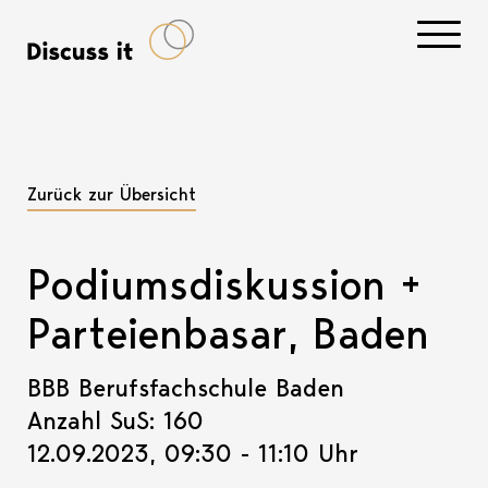
Navigati
Zurück zur Übersicht
Podiumsdiskussion +
Parteienbasar, Baden
BBB Berufsfachschule Baden
Anzahl SuS: 160
12.09.2023, 09:30 - 11:10 Uhr