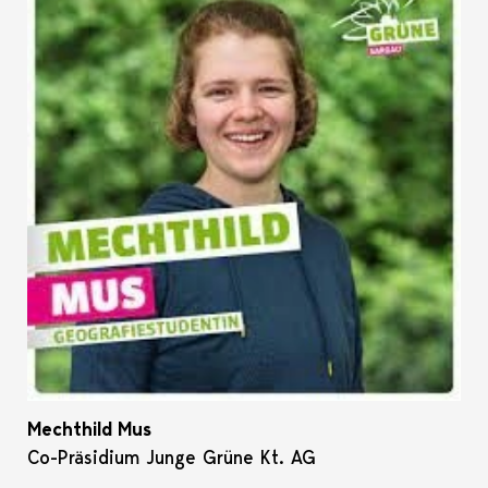
Mechthild Mus
Co-Präsidium Junge Grüne Kt. AG