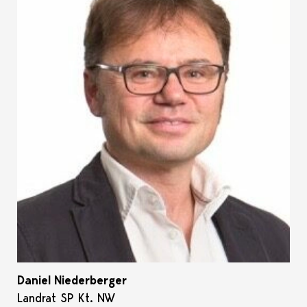
Daniel Niederberger
Landrat SP Kt. NW