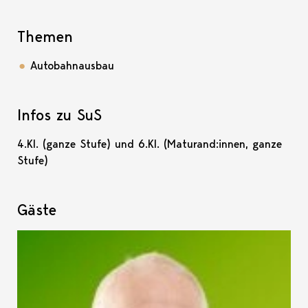
Themen
Autobahnausbau
Infos zu SuS
4.Kl. (ganze Stufe) und 6.Kl. (Maturand:innen, ganze
Stufe)
Gäste