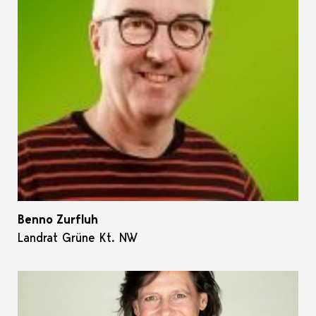
Benno Zurfluh
Landrat Grüne Kt. NW