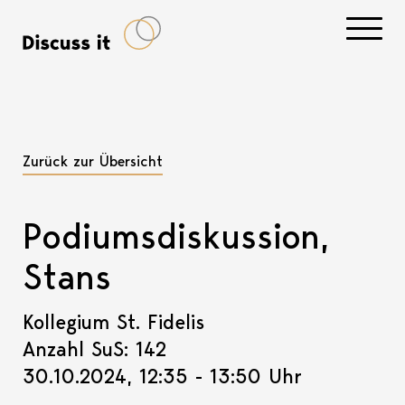
Navigati
Zurück zur Übersicht
Podiumsdiskussion,
Stans
Kollegium St. Fidelis
Anzahl SuS: 142
30.10.2024, 12:35 - 13:50 Uhr