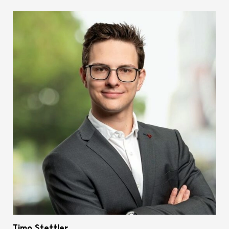
Timo Stettler