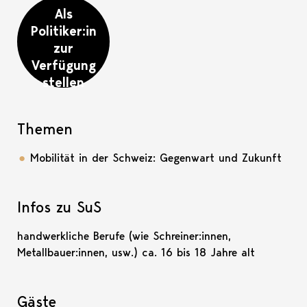
Als
Politiker:in
zur
Verfügung
stellen
Themen
Mobilität in der Schweiz: Gegenwart und Zukunft
Infos zu SuS
handwerkliche Berufe (wie Schreiner:innen,
Metallbauer:innen, usw.) ca. 16 bis 18 Jahre alt
Gäste