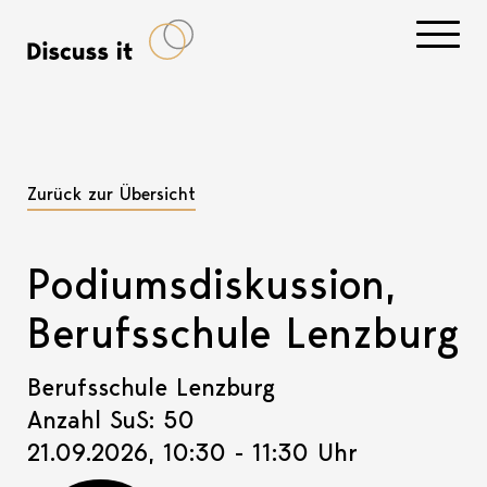
Navigati
Zurück zur Übersicht
Podiumsdiskussion,
Berufsschule Lenzburg
Berufsschule Lenzburg
Anzahl SuS: 50
21.09.2026, 10:30 - 11:30 Uhr