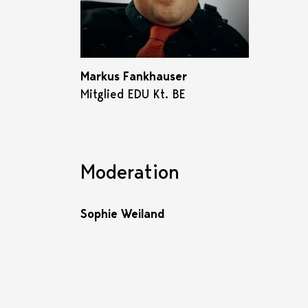
Markus Fankhauser
Mitglied EDU Kt. BE
Moderation
Sophie Weiland