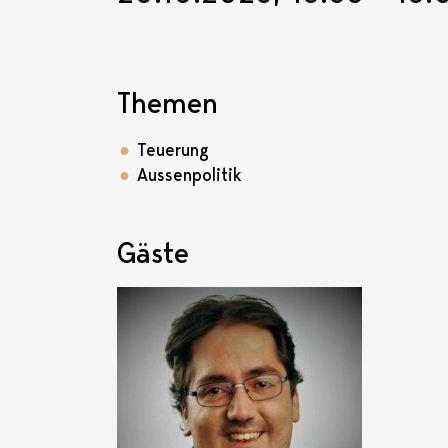
Themen
Teuerung
Aussenpolitik
Gäste