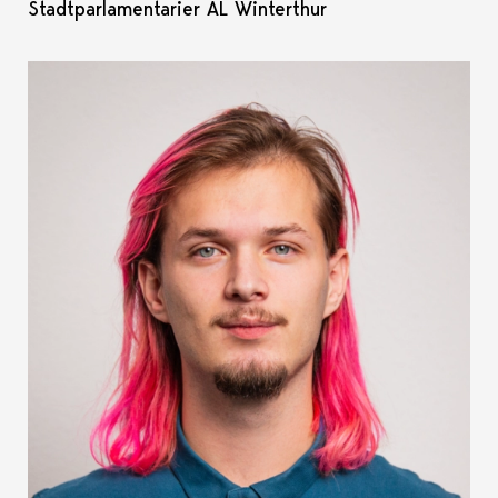
Stadtparlamentarier AL Winterthur