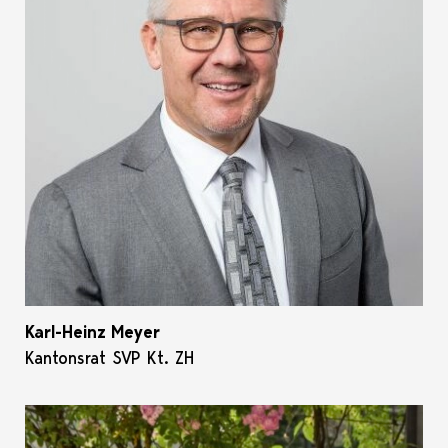
Karl-Heinz Meyer
Kantonsrat SVP Kt. ZH