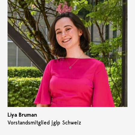
Liya Bruman
Vorstandsmitglied jglp Schweiz