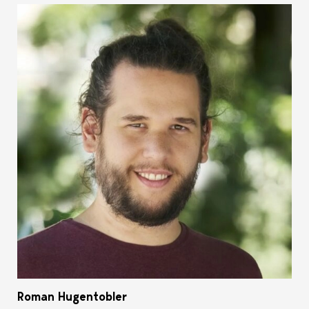
Roman Hugentobler