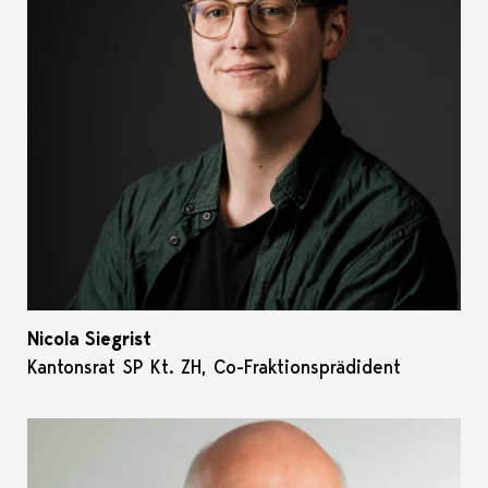
Nicola Siegrist
Kantonsrat SP Kt. ZH, Co-Fraktionsprädident