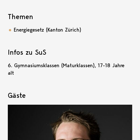
Themen
Energiegesetz (Kanton Zürich)
Infos zu SuS
6. Gymnasiumsklassen (Maturklassen), 17-18 Jahre
alt
Gäste