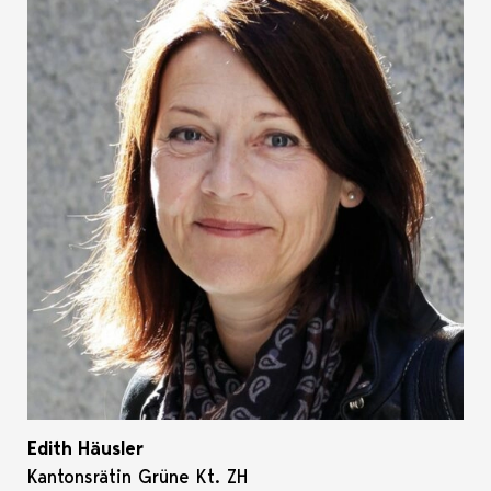
Edith Häusler
Kantonsrätin Grüne Kt. ZH