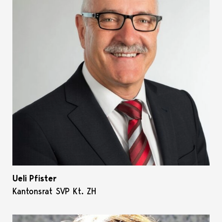
Ueli Pfister
Kantonsrat SVP Kt. ZH