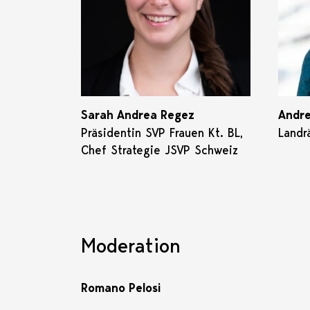
Sarah Andrea Regez
Andr
Präsidentin SVP Frauen Kt. BL,
Landr
Chef Strategie JSVP Schweiz
Moderation
Romano Pelosi