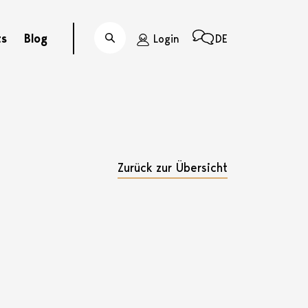
ts
Blog
Login
DE
Suche
Zurück zur Übersicht