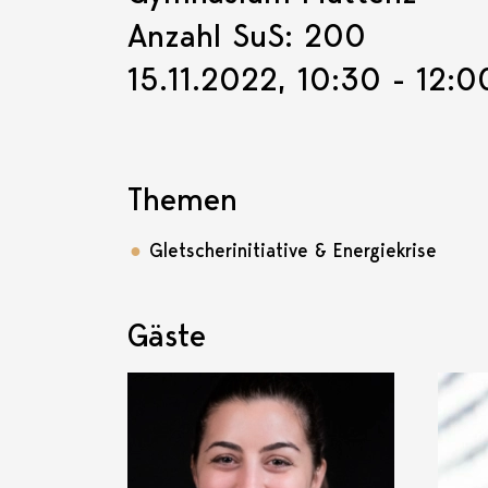
Anzahl SuS: 200
15.11.2022, 10:30 - 12:0
Themen
Gletscherinitiative & Energiekrise
Gäste