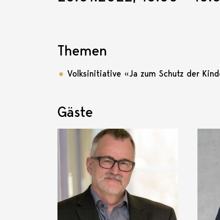
Themen
Volksinitiative «Ja zum Schutz der Ki
Gäste