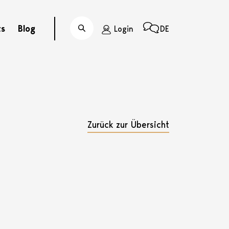
ts
Blog
Login
DE
Suche
Zurück zur Übersicht