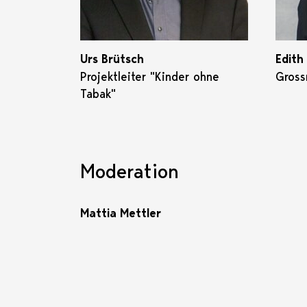
Urs Brütsch
Edith
Projektleiter "Kinder ohne
Gross
Tabak"
Moderation
Mattia Mettler