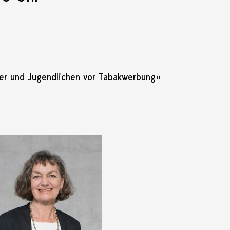
nder und Jugendlichen vor Tabakwerbung»