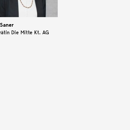
 Saner
rätin Die Mitte Kt. AG