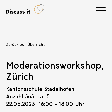
Navigati
Zurück zur Übersicht
Moderationsworkshop,
Zürich
Kantonsschule Stadelhofen
Anzahl SuS: ca. 5
22.05.2023, 16:00 - 18:00 Uhr