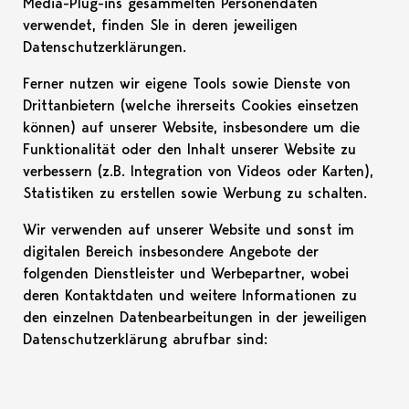
Media-Plug-ins gesammelten Personendaten
verwendet, finden SIe in deren jeweiligen
Datenschutzerklärungen.
Ferner nutzen wir eigene Tools sowie Dienste von
Drittanbietern (welche ihrerseits Cookies einsetzen
können) auf unserer Website, insbesondere um die
Funktionalität oder den Inhalt unserer Website zu
verbessern (z.B. Integration von Videos oder Karten),
Statistiken zu erstellen sowie Werbung zu schalten.
Wir verwenden auf unserer Website und sonst im
digitalen Bereich insbesondere Angebote der
folgenden Dienstleister und Werbepartner, wobei
deren Kontaktdaten und weitere Informationen zu
den einzelnen Datenbearbeitungen in der jeweiligen
Datenschutzerklärung abrufbar sind: