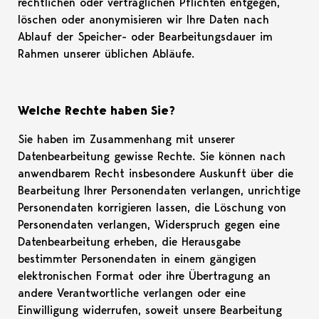
rechtlichen oder vertraglichen Pflichten entgegen,
löschen oder anonymisieren wir Ihre Daten nach
Ablauf der Speicher- oder Bearbeitungsdauer im
Rahmen unserer üblichen Abläufe.
Welche Rechte haben Sie?
Sie haben im Zusammenhang mit unserer
Datenbearbeitung gewisse Rechte. Sie können nach
anwendbarem Recht insbesondere Auskunft über die
Bearbeitung Ihrer Personendaten verlangen, unrichtige
Personendaten korrigieren lassen, die Löschung von
Personendaten verlangen, Widerspruch gegen eine
Datenbearbeitung erheben, die Herausgabe
bestimmter Personendaten in einem gängigen
elektronischen Format oder ihre Übertragung an
andere Verantwortliche verlangen oder eine
Einwilligung widerrufen, soweit unsere Bearbeitung