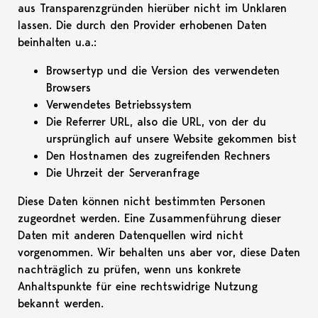
aus Transparenzgründen hierüber nicht im Unklaren
lassen. Die durch den Provider erhobenen Daten
beinhalten u.a.:
Browsertyp und die Version des verwendeten
Browsers
Verwendetes Betriebssystem
Die Referrer URL, also die URL, von der du
ursprünglich auf unsere Website gekommen bist
Den Hostnamen des zugreifenden Rechners
Die Uhrzeit der Serveranfrage
Diese Daten können nicht bestimmten Personen
zugeordnet werden. Eine Zusammenführung dieser
Daten mit anderen Datenquellen wird nicht
vorgenommen. Wir behalten uns aber vor, diese Daten
nachträglich zu prüfen, wenn uns konkrete
Anhaltspunkte für eine rechtswidrige Nutzung
bekannt werden.