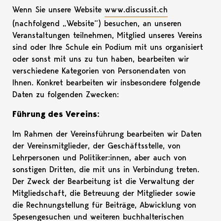
Wenn Sie unsere Website
www.discussit.ch
(nachfolgend „Website“) besuchen, an unseren
Veranstaltungen teilnehmen, Mitglied unseres Vereins
sind oder Ihre Schule ein Podium mit uns organisiert
oder sonst mit uns zu tun haben, bearbeiten wir
verschiedene Kategorien von Personendaten von
Ihnen. Konkret bearbeiten wir insbesondere folgende
Daten zu folgenden Zwecken:
Führung des Vereins:
Im Rahmen der Vereinsführung bearbeiten wir Daten
der Vereinsmitglieder, der Geschäftsstelle, von
Lehrpersonen und Politiker:innen, aber auch von
sonstigen Dritten, die mit uns in Verbindung treten.
Der Zweck der Bearbeitung ist die Verwaltung der
Mitgliedschaft, die Betreuung der Mitglieder sowie
die Rechnungstellung für Beiträge, Abwicklung von
Spesengesuchen und weiteren buchhalterischen