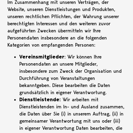
Im Zusammenhang mit unseren Verträgen, der
Website, unseren Dienstleistungen und Produkten,
unseren rechtlichen Pflichten, der Wahrung unserer
berechtigten Interessen und den weiteren zuvor
aufgeführten Zwecken übermitteln wir Ihre
Personendaten insbesondere an die folgenden
Kategorien von empfangenden Personen:
Vereinsmitglieder
: Wir können Ihre
Personendaten an unsere Mitglieder,
insbesondere zum Zweck der Organisation und
Durchführung von Veranstaltungen
bekanntgeben. Diese bearbeiten die Daten
grundsätzlich in eigener Verantwortung.
Dienstleistende:
Wir arbeiten mit
Dienstleistenden im In- und Ausland zusammen,
die Daten über Sie (i) in unserem Auftrag, (ii) in
gemeinsamer Verantwortung mit uns oder (iii)
in eigener Verantwortung Daten bearbeiten, die