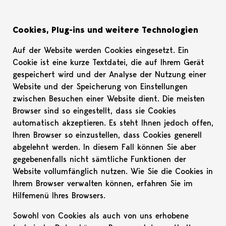
Cookies, Plug-ins und weitere Technologien
Auf der Website werden Cookies eingesetzt. Ein
Cookie ist eine kurze Textdatei, die auf Ihrem Gerät
gespeichert wird und der Analyse der Nutzung einer
Website und der Speicherung von Einstellungen
zwischen Besuchen einer Website dient. Die meisten
Browser sind so eingestellt, dass sie Cookies
automatisch akzeptieren. Es steht Ihnen jedoch offen,
Ihren Browser so einzustellen, dass Cookies generell
abgelehnt werden. In diesem Fall können Sie aber
gegebenenfalls nicht sämtliche Funktionen der
Website vollumfänglich nutzen. Wie Sie die Cookies in
Ihrem Browser verwalten können, erfahren Sie im
Hilfemenü Ihres Browsers.
Sowohl von Cookies als auch von uns erhobene