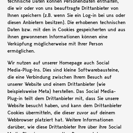
technische Daten können Personendaten enthalten,
die wir oder von uns beauftragte Drittanbieter von
Ihnen speichern (z.B. wenn Sie ein Log-in bei uns oder
diesen Anbietern besitzen). Die erhobenen technischen
Daten bzw. mit den in Cookies gespeicherten und aus
ihnen gewonnenen Informationen können eine
Verküpfung möglicherweise mit Ihrer Person
ermöglichen.
Wir nutzen auf unserer Homepage auch Social
Media-Plug-Ins. Dies sind kleine Softwarebausteine,
die eine Verbindung zwischen Ihrem Besuch auf
unserer Website und einem Drittanbieter (wie
beispielsweise Meta) herstellen. Das Social Media-
Plug-in teilt dem Drittanbieter mit, dass Sie unsere
Website besucht haben, und kann dem Drittanbieter
Cookies übermitteln, die dieser zuvor auf deinem
Webbrowser platziert hat. Weitere Informationen
darüber, wie diese Drittanbieter Ihre über ihre Social