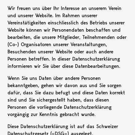
Wir freuen uns über Ihr Interesse an unserem Verein
und unserer Website. Im Rahmen unserer
Vereinstätigkeiten einschliesslich des Betriebs unserer
Website können wir Personendaten beschaffen und
bearbeiten, die unsere Mitglieder, Teilnehmenden oder
(Co-) Organisatoren unserer Veranstaltungen,
Besuchenden unserer Website oder auch andere
Personen betreffen. In dieser Datenschutzerklärung
informieren wir Sie über diese Datenbearbeitungen.
Wenn Sie uns Daten über andere Personen
bekanntgeben, gehen wir davon aus und Sie sorgen
dafür, dass Sie dazu befugt und diese Daten korrekt
sind und Sie sichergestellt haben, dass diesen
Personen die vorliegende Datenschutzerklärung
vorgängig zur Kenntnis gebracht wurde.
Diese Datenschutzerklärung ist auf das Schweizer
Datenschutzgesetz («DSG») ausgelegt.