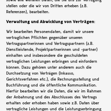
stellen oder die wir von Dritten erheben (z.B.
Referenzen), bearbeiten.
Verwaltung und Abwicklung von Verträgen
:
Wir bearbeiten Personendaten, damit wir unsere
vertraglichen Pflichten gegenüber unseren
Vertragspartnerinnen und Vertragspartnern (z.B.
Dienstleistende, Projektpartnerinnen und -partner)
einhalten und insbesondere die geschuldeten
vertraglichen Leistungen erbringen und einfordern
können. Dazu gehören unter anderem auch die
Durchsetzung von Verträgen (Inkasso,
Gerichtsverfahren etc.), die Rechnungsstellung und
Buchführung und die öffentliche Kommunikation.
Hierfür bearbeiten wir die Daten, die wir im Rahmen
der Anbahnung und des Abschlusses des Vertrags
erhalten oder erhoben haben sowie z.B. Daten über
vertragliche Leistungen und die Leistungserbringung