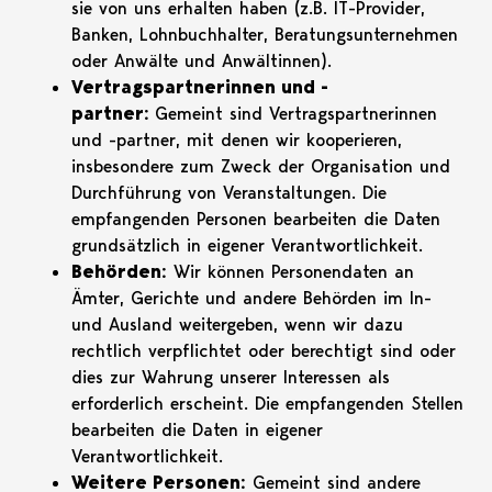
sie von uns erhalten haben (z.B. IT-Provider,
Banken, Lohnbuchhalter, Beratungsunternehmen
oder Anwälte und Anwältinnen).
Vertragspartnerinnen und -
partner:
Gemeint sind Vertragspartnerinnen
und -partner, mit denen wir kooperieren,
insbesondere zum Zweck der Organisation und
Durchführung von Veranstaltungen. Die
empfangenden Personen bearbeiten die Daten
grundsätzlich in eigener Verantwortlichkeit.
Behörden:
Wir können Personendaten an
Ämter, Gerichte und andere Behörden im In-
und Ausland weitergeben, wenn wir dazu
rechtlich verpflichtet oder berechtigt sind oder
dies zur Wahrung unserer Interessen als
erforderlich erscheint. Die empfangenden Stellen
bearbeiten die Daten in eigener
Verantwortlichkeit.
Weitere Personen:
Gemeint sind andere