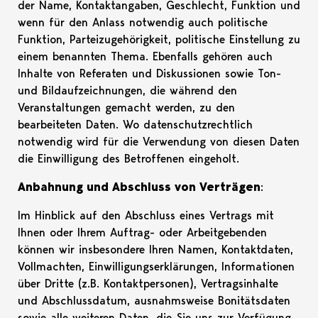
der Name, Kontaktangaben, Geschlecht, Funktion und
wenn für den Anlass notwendig auch politische
Funktion, Parteizugehörigkeit, politische Einstellung zu
einem benannten Thema. Ebenfalls gehören auch
Inhalte von Referaten und Diskussionen sowie Ton-
und Bildaufzeichnungen, die während den
Veranstaltungen gemacht werden, zu den
bearbeiteten Daten. Wo datenschutzrechtlich
notwendig wird für die Verwendung von diesen Daten
die Einwilligung des Betroffenen eingeholt.
Anbahnung und Abschluss von Verträgen
:
Im Hinblick auf den Abschluss eines Vertrags mit
Ihnen oder Ihrem Auftrag- oder Arbeitgebenden
können wir insbesondere Ihren Namen, Kontaktdaten,
Vollmachten, Einwilligungserklärungen, Informationen
über Dritte (z.B. Kontaktpersonen), Vertragsinhalte
und Abschlussdatum, ausnahmsweise Bonitätsdaten
sowie alle weiteren Daten, die Sie uns zur Verfügung