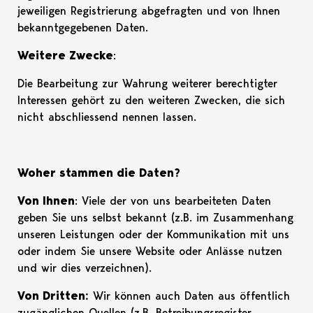
jeweiligen Registrierung abgefragten und von Ihnen
bekanntgegebenen Daten.
Weitere Zwecke
:
Die Bearbeitung zur Wahrung weiterer berechtigter
Interessen gehört zu den weiteren Zwecken, die sich
nicht abschliessend nennen lassen.
Woher stammen die Daten?
Von Ihnen
: Viele der von uns bearbeiteten Daten
geben Sie uns selbst bekannt (z.B. im Zusammenhang
unseren Leistungen oder der Kommunikation mit uns
oder indem Sie unsere Website oder Anlässe nutzen
und wir dies verzeichnen).
Von Dritten:
Wir können auch Daten aus öffentlich
zugänglichen Quellen (z.B. Betreibungsregister,