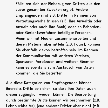
Fälle, wo sich der Einbezug von Dritten aus den
zuvor genannten Zwecken ergibt. Andere
Empfangende sind z.B. Dritte im Rahmen von
Vertretungsverhältnissen (z.B. Ihre Anwältin oder
Anwalt oder auch Ihre Bank) oder an Behörden-
oder Gerichtsverfahren beteiligte Personen.
Wenn wir mit Medien zusammenarbeiten und
diesen Material übermitteln (z.B. Fotos), können
Sie ebenfalls davon betroffen sein. Im Rahmen
der Kommunikation mit anderen Vereinen,
Sponsoren, Verbänden und weiteren Gremien
kann es ebenfalls zum Austausch von Daten
kommen, die Sie betreffen.
Alle diese Kategorien von Empfangenden können
ihrerseits Dritte beiziehen, so dass Ihre Daten auch
diesen zugänglich werden können. Die Bearbeitung
durch bestimmte Dritte können wir beschränken (z.B.
Lohnbuchhalter), jene anderer Dritter aber nicht (z.B.