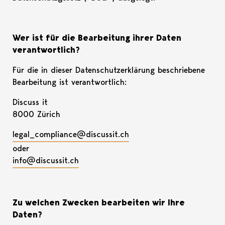
Wer ist für die Bearbeitung ihrer Daten
verantwortlich?
Für die in dieser Datenschutzerklärung beschriebene
Bearbeitung ist verantwortlich:
Discuss it
8000 Zürich
legal_compliance@discussit.ch
oder
info@discussit.ch
Zu welchen Zwecken bearbeiten wir Ihre
Daten?