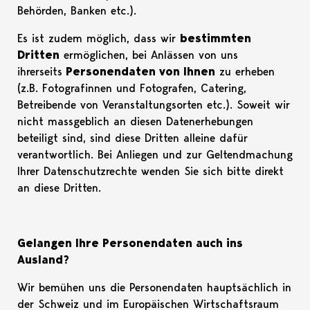
Behörden, Banken etc.).
Es ist zudem möglich, dass wir
bestimmten
Dritten
ermöglichen, bei Anlässen von uns
ihrerseits
Personendaten von Ihnen
zu erheben
(z.B. Fotografinnen und Fotografen, Catering,
Betreibende von Veranstaltungsorten etc.). Soweit wir
nicht massgeblich an diesen Datenerhebungen
beteiligt sind, sind diese Dritten alleine dafür
verantwortlich. Bei Anliegen und zur Geltendmachung
Ihrer Datenschutzrechte wenden Sie sich bitte direkt
an diese Dritten.
Gelangen Ihre Personendaten auch ins
Ausland?
Wir bemühen uns die Personendaten hauptsächlich in
der Schweiz und im Europäischen Wirtschaftsraum