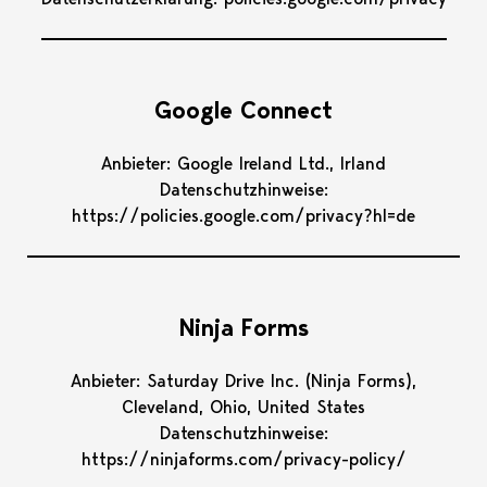
Google Connect
Anbieter: Google Ireland Ltd., Irland
Datenschutzhinweise:
https://policies.google.com/privacy?hl=de
Ninja Forms
Anbieter: Saturday Drive Inc. (Ninja Forms),
Cleveland, Ohio, United States
Datenschutzhinweise:
https://ninjaforms.com/privacy-policy/