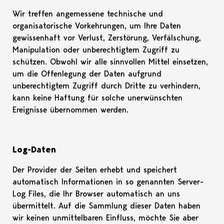
Wir treffen angemessene technische und
organisatorische Vorkehrungen, um Ihre Daten
gewissenhaft vor Verlust, Zerstörung, Verfälschung,
Manipulation oder unberechtigtem Zugriff zu
schützen. Obwohl wir alle sinnvollen Mittel einsetzen,
um die Offenlegung der Daten aufgrund
unberechtigtem Zugriff durch Dritte zu verhindern,
kann keine Haftung für solche unerwünschten
Ereignisse übernommen werden.
Log-Daten
Der Provider der Seiten erhebt und speichert
automatisch Informationen in so genannten Server-
Log Files, die Ihr Browser automatisch an uns
übermittelt. Auf die Sammlung dieser Daten haben
wir keinen unmittelbaren Einfluss, möchte Sie aber