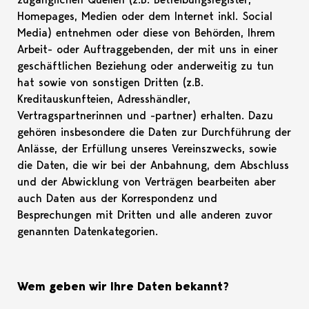
Homepages, Medien oder dem Internet inkl. Social
Media) entnehmen oder diese von Behörden, Ihrem
Arbeit- oder Auftraggebenden, der mit uns in einer
geschäftlichen Beziehung oder anderweitig zu tun
hat sowie von sonstigen Dritten (z.B.
Kreditauskunfteien, Adresshändler,
Vertragspartnerinnen und -partner) erhalten. Dazu
gehören insbesondere die Daten zur Durchführung der
Anlässe, der Erfüllung unseres Vereinszwecks, sowie
die Daten, die wir bei der Anbahnung, dem Abschluss
und der Abwicklung von Verträgen bearbeiten aber
auch Daten aus der Korrespondenz und
Besprechungen mit Dritten und alle anderen zuvor
genannten Datenkategorien.
Wem geben wir Ihre Daten bekannt?