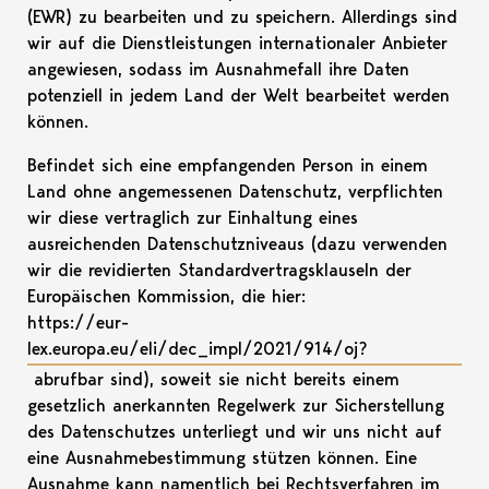
(EWR) zu bearbeiten und zu speichern. Allerdings sind
wir auf die Dienstleistungen internationaler Anbieter
angewiesen, sodass im Ausnahmefall ihre Daten
potenziell in jedem Land der Welt bearbeitet werden
können.
Befindet sich eine empfangenden Person in einem
Land ohne angemessenen Datenschutz, verpflichten
wir diese vertraglich zur Einhaltung eines
ausreichenden Datenschutzniveaus (dazu verwenden
wir die revidierten Standardvertragsklauseln der
Europäischen Kommission, die hier:
https://eur-
lex.europa.eu/eli/dec_impl/2021/914/oj?
abrufbar sind), soweit sie nicht bereits einem
gesetzlich anerkannten Regelwerk zur Sicherstellung
des Datenschutzes unterliegt und wir uns nicht auf
eine Ausnahmebestimmung stützen können. Eine
Ausnahme kann namentlich bei Rechtsverfahren im