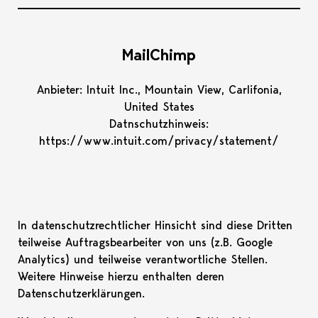
MailChimp
Anbieter: Intuit Inc., Mountain View, Carlifonia,
United States
Datnschutzhinweis:
https://www.intuit.com/privacy/statement/
In datenschutzrechtlicher Hinsicht sind diese Dritten
teilweise Auftragsbearbeiter von uns (z.B. Google
Analytics) und teilweise verantwortliche Stellen.
Weitere Hinweise hierzu enthalten deren
Datenschutzerklärungen.