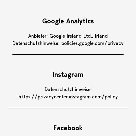
Google Analytics
Anbieter: Google Ireland Ltd., Irland
Datenschutzhinweise: policies.google.com/privacy
Instagram
Datenschutzhinweise:
https://privacycenter.instagram.com/policy
Facebook