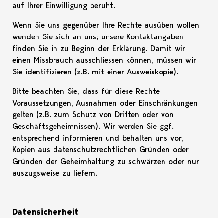
auf Ihrer Einwilligung beruht.
Wenn Sie uns gegenüber Ihre Rechte ausüben wollen,
wenden Sie sich an uns; unsere Kontaktangaben
finden Sie in zu Beginn der Erklärung. Damit wir
einen Missbrauch ausschliessen können, müssen wir
Sie identifizieren (z.B. mit einer Ausweiskopie).
Bitte beachten Sie, dass für diese Rechte
Voraussetzungen, Ausnahmen oder Einschränkungen
gelten (z.B. zum Schutz von Dritten oder von
Geschäftsgeheimnissen). Wir werden Sie ggf.
entsprechend informieren und behalten uns vor,
Kopien aus datenschutzrechtlichen Gründen oder
Gründen der Geheimhaltung zu schwärzen oder nur
auszugsweise zu liefern.
Datensicherheit