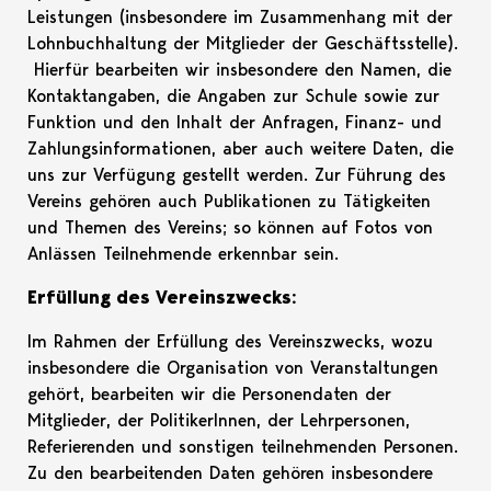
Leistungen (insbesondere im Zusammenhang mit der
Lohnbuchhaltung der Mitglieder der Geschäftsstelle).
Hierfür bearbeiten wir insbesondere den Namen, die
Kontaktangaben, die Angaben zur Schule sowie zur
Funktion und den Inhalt der Anfragen, Finanz- und
Zahlungsinformationen, aber auch weitere Daten, die
uns zur Verfügung gestellt werden. Zur Führung des
Vereins gehören auch Publikationen zu Tätigkeiten
und Themen des Vereins; so können auf Fotos von
Anlässen Teilnehmende erkennbar sein.
Erfüllung des Vereinszwecks:
Im Rahmen der Erfüllung des Vereinszwecks, wozu
insbesondere die Organisation von Veranstaltungen
gehört, bearbeiten wir die Personendaten der
Mitglieder, der PolitikerInnen, der Lehrpersonen,
Referierenden und sonstigen teilnehmenden Personen.
Zu den bearbeitenden Daten gehören insbesondere