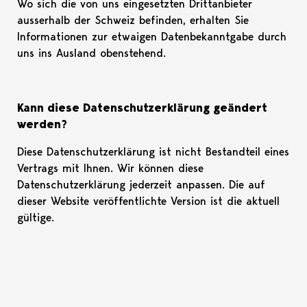
Wo sich die von uns eingesetzten Drittanbieter
ausserhalb der Schweiz befinden, erhalten Sie
Informationen zur etwaigen Datenbekanntgabe durch
uns ins Ausland obenstehend.
Kann diese Datenschutzerklärung geändert
werden?
Diese Datenschutzerklärung ist nicht Bestandteil eines
Vertrags mit Ihnen. Wir können diese
Datenschutzerklärung jederzeit anpassen. Die auf
dieser Website veröffentlichte Version ist die aktuell
gültige.