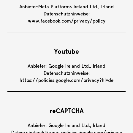
Anbieter:Meta Platforms Ireland Ltd., Irland
Datenschutzhinweise:
www.facebook.com/privacy/policy
Youtube
Anbieter: Google Ireland Ltd., Irland
Datenschutzhinweise:
https://policies.google.com/privacy?hl=de
reCAPTCHA
Anbieter: Google Ireland Ltd., Irland
Datenschutzerklärung: policies.google.com/privacy