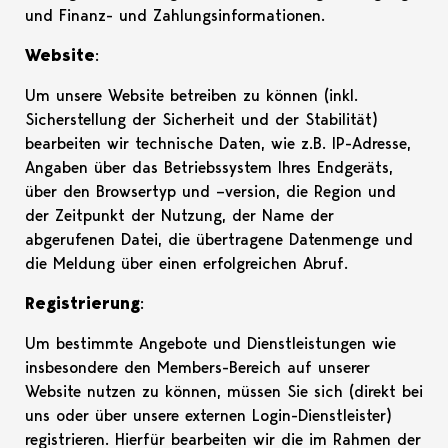
und Finanz- und Zahlungsinformationen.
Website
:
Um unsere Website betreiben zu können (inkl.
Sicherstellung der Sicherheit und der Stabilität)
bearbeiten wir technische Daten, wie z.B. IP-Adresse,
Angaben über das Betriebssystem Ihres Endgeräts,
über den Browsertyp und –version, die Region und
der Zeitpunkt der Nutzung, der Name der
abgerufenen Datei, die übertragene Datenmenge und
die Meldung über einen erfolgreichen Abruf.
Registrierung
:
Um bestimmte Angebote und Dienstleistungen wie
insbesondere den Members-Bereich auf unserer
Website nutzen zu können, müssen Sie sich (direkt bei
uns oder über unsere externen Login-Dienstleister)
registrieren. Hierfür bearbeiten wir die im Rahmen der