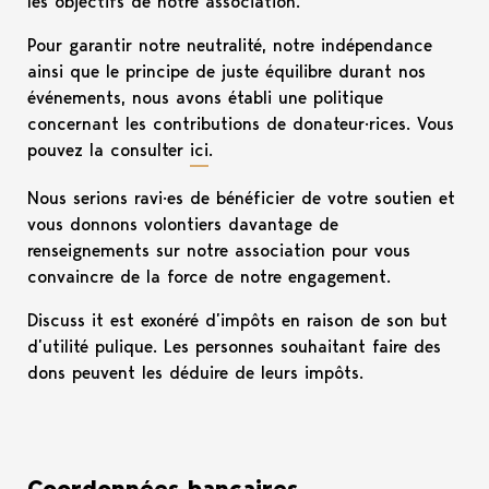
les objectifs de notre association.
Pour garantir notre neutralité, notre indépendance
ainsi que le principe de juste équilibre durant nos
événements, nous avons établi une politique
concernant les contributions de donateur·rices. Vous
pouvez la consulter
ici
.
Nous serions ravi·es de bénéficier de votre soutien et
vous donnons volontiers davantage de
renseignements sur notre association pour vous
convaincre de la force de notre engagement.
Discuss it est exonéré d’impôts en raison de son but
d’utilité pulique. Les personnes souhaitant faire des
dons peuvent les déduire de leurs impôts.
Coordonnées bancaires