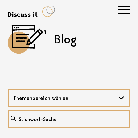
Navigati
Blog
Themenbereich wählen